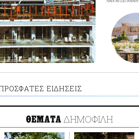
ΛΙΝΑ ΙΝΤΖΕΓΙΑΝΝΗ
ΠΡΟΣΦΑΤΕΣ ΕΙΔΗΣΕΙΣ
ΔΗΜΟΦΙΛΗ
ΘΕΜΑΤΑ