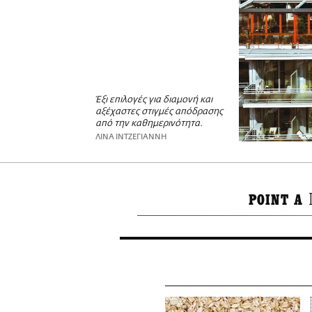
Έξι επιλογές για διαμονή και
αξέχαστες στιγμές απόδρασης
από την καθημερινότητα.
ΛΙΝΑ ΙΝΤΖΕΓΙΑΝΝΗ
POINT A