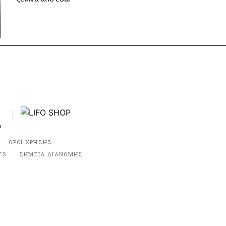
ΟΡΟΙ ΧΡΗΣΗΣ
ES
ΣΗΜΕΙΑ ΔΙΑΝΟΜΗΣ