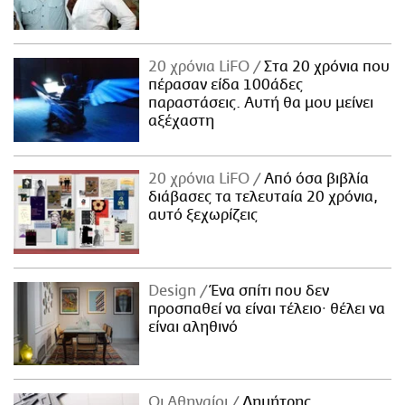
20 χρόνια LiFO
Στα 20 χρόνια που
πέρασαν είδα 100άδες
παραστάσεις. Αυτή θα μου μείνει
αξέχαστη
20 χρόνια LiFO
Από όσα βιβλία
διάβασες τα τελευταία 20 χρόνια,
αυτό ξεχωρίζεις
Design
Ένα σπίτι που δεν
προσπαθεί να είναι τέλειο· θέλει να
είναι αληθινό
Οι Αθηναίοι
Δημήτρης