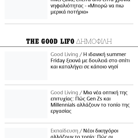
νηφαλιότητας - «Μπορώ να πιω
μερικά ποτήρια»
ΔΗΜΟΦΙΛΗ
THE GOOD LIFO
Good Living
Η ιδανική summer
Friday ξεκινά με δουλειά στο σπίτι
και καταλήγει σε κάποιο νησί
Good Living
Μια νέα οπτική της
επιτυχίας: Πώς Gen Zs και
Millennials αλλάζουν το τοπίο της
εργασίας
Εκπαίδευση
Νέοι δικηγόροι
αλλάζουν το τοπίο: Πώς οι