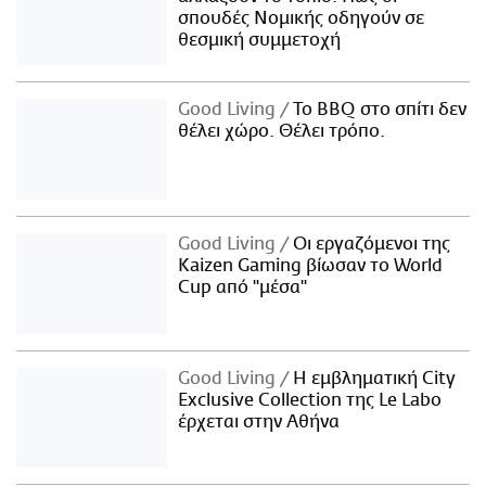
σπουδές Νομικής οδηγούν σε
θεσμική συμμετοχή
Good Living
Το BBQ στο σπίτι δεν
θέλει χώρο. Θέλει τρόπο.
Good Living
Οι εργαζόμενοι της
Kaizen Gaming βίωσαν το World
Cup από "μέσα"
Good Living
Η εμβληματική City
Exclusive Collection της Le Labo
έρχεται στην Αθήνα