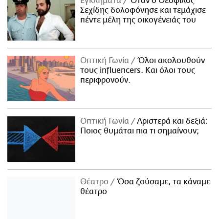
Εγκλήματα
Όταν ο Θεόφιλος
Σεχίδης δολοφόνησε και τεμάχισε
πέντε μέλη της οικογένειάς του
Οπτική Γωνία
Όλοι ακολουθούν
τους influencers. Και όλοι τους
περιφρονούν.
Οπτική Γωνία
Αριστερά και δεξιά:
Ποιος θυμάται πια τι σημαίνουν;
Θέατρο
Όσα ζούσαμε, τα κάναμε
θέατρο