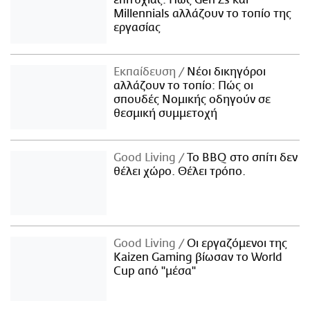
επιτυχίας: Πώς Gen Zs και
Millennials αλλάζουν το τοπίο της
εργασίας
Εκπαίδευση
Νέοι δικηγόροι
αλλάζουν το τοπίο: Πώς οι
σπουδές Νομικής οδηγούν σε
θεσμική συμμετοχή
Good Living
Το BBQ στο σπίτι δεν
θέλει χώρο. Θέλει τρόπο.
Good Living
Οι εργαζόμενοι της
Kaizen Gaming βίωσαν το World
Cup από "μέσα"