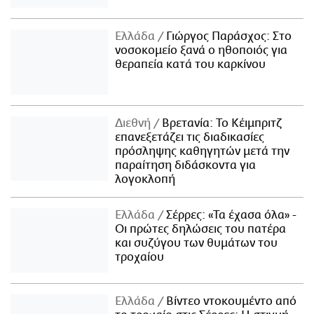
Ελλάδα
Γιώργος Παράσχος: Στο
νοσοκομείο ξανά ο ηθοποιός για
θεραπεία κατά του καρκίνου
Διεθνή
Βρετανία: Το Κέιμπριτζ
επανεξετάζει τις διαδικασίες
πρόσληψης καθηγητών μετά την
παραίτηση διδάσκοντα για
λογοκλοπή
Ελλάδα
Σέρρες: «Τα έχασα όλα» -
Οι πρώτες δηλώσεις του πατέρα
και συζύγου των θυμάτων του
τροχαίου
Ελλάδα
Βίντεο ντοκουμέντο από