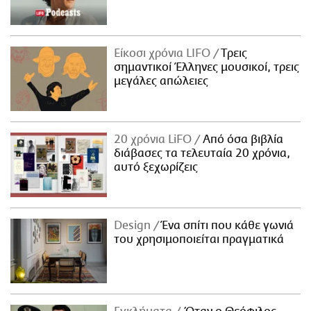
Είκοσι χρόνια LIFO
Tρεις
σημαντικοί Έλληνες μουσικοί, τρεις
μεγάλες απώλειες
20 χρόνια LiFO
Από όσα βιβλία
διάβασες τα τελευταία 20 χρόνια,
αυτό ξεχωρίζεις
Design
Ένα σπίτι που κάθε γωνιά
του χρησιμοποιείται πραγματικά