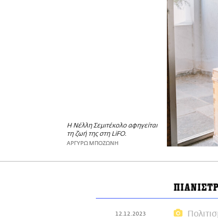
Η Νέλλη Σεμιτέκολο αφηγείται
τη ζωή της στη LiFO.
ΑΡΓΥΡΩ ΜΠΟΖΩΝΗ
ΠΙΑΝΙΣΤ
Πολιτι
12.12.2023