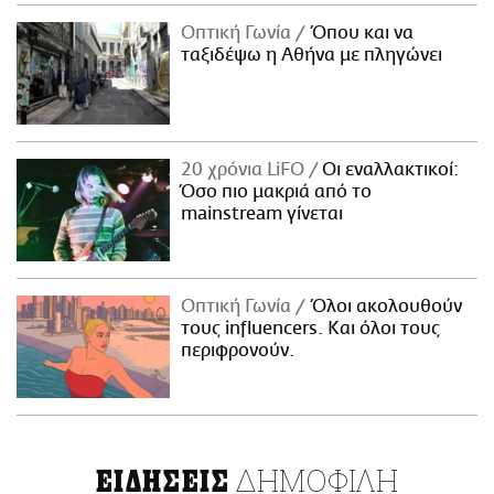
Οπτική Γωνία
Όπου και να
ταξιδέψω η Αθήνα με πληγώνει
20 χρόνια LiFO
Οι εναλλακτικοί:
Όσο πιο μακριά από το
mainstream γίνεται
Οπτική Γωνία
Όλοι ακολουθούν
τους influencers. Και όλοι τους
περιφρονούν.
ΔΗΜΟΦΙΛΗ
ΕΙΔΗΣΕΙΣ