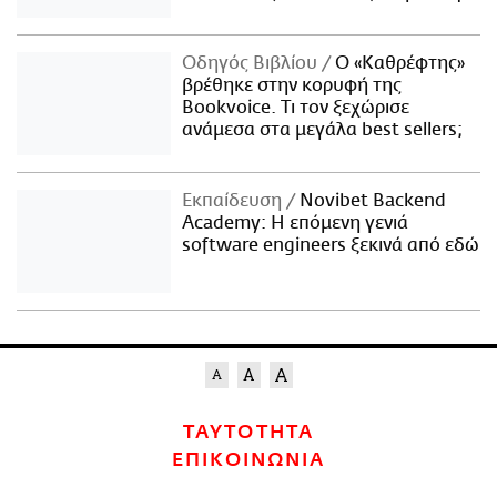
Οδηγός Βιβλίου
Ο «Καθρέφτης»
βρέθηκε στην κορυφή της
Bookvoice. Τι τον ξεχώρισε
ανάμεσα στα μεγάλα best sellers;
Εκπαίδευση
Novibet Backend
Academy: Η επόμενη γενιά
software engineers ξεκινά από εδώ
ΤΑΥΤΟΤΗΤΑ
ΕΠΙΚΟΙΝΩΝΙΑ