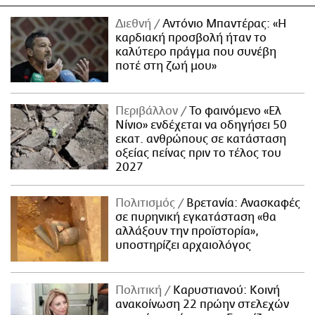
Διεθνή
Αντόνιο Μπαντέρας: «Η
καρδιακή προσβολή ήταν το
καλύτερο πράγμα που συνέβη
ποτέ στη ζωή μου»
Περιβάλλον
Το φαινόμενο «Ελ
Νίνιο» ενδέχεται να οδηγήσει 50
εκατ. ανθρώπους σε κατάσταση
οξείας πείνας πριν το τέλος του
2027
Πολιτισμός
Βρετανία: Ανασκαφές
σε πυρηνική εγκατάσταση «θα
αλλάξουν την προϊστορία»,
υποστηρίζει αρχαιολόγος
Πολιτική
Καρυστιανού: Κοινή
ανακοίνωση 22 πρώην στελεχών