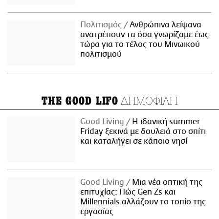
Πολιτισμός
Ανθρώπινα λείψανα
ανατρέπουν τα όσα γνωρίζαμε έως
τώρα για το τέλος του Μινωικού
πολιτισμού
ΔΗΜΟΦΙΛΗ
THE GOOD LIFO
Good Living
Η ιδανική summer
Friday ξεκινά με δουλειά στο σπίτι
και καταλήγει σε κάποιο νησί
Good Living
Μια νέα οπτική της
επιτυχίας: Πώς Gen Zs και
Millennials αλλάζουν το τοπίο της
εργασίας