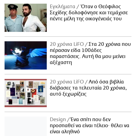
Εγκλήματα
Όταν ο Θεόφιλος
Σεχίδης δολοφόνησε και τεμάχισε
πέντε μέλη της οικογένειάς του
20 χρόνια LiFO
Στα 20 χρόνια που
πέρασαν είδα 100άδες
παραστάσεις. Αυτή θα μου μείνει
αξέχαστη
20 χρόνια LiFO
Από όσα βιβλία
διάβασες τα τελευταία 20 χρόνια,
αυτό ξεχωρίζεις
Design
Ένα σπίτι που δεν
προσπαθεί να είναι τέλειο· θέλει να
είναι αληθινό