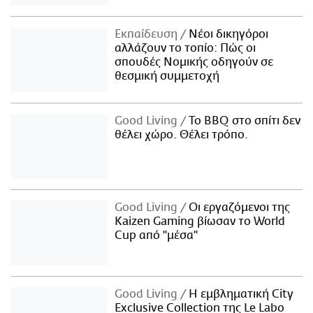
Εκπαίδευση
Νέοι δικηγόροι
αλλάζουν το τοπίο: Πώς οι
σπουδές Νομικής οδηγούν σε
θεσμική συμμετοχή
Good Living
Το BBQ στο σπίτι δεν
θέλει χώρο. Θέλει τρόπο.
Good Living
Οι εργαζόμενοι της
Kaizen Gaming βίωσαν το World
Cup από "μέσα"
Good Living
Η εμβληματική City
Exclusive Collection της Le Labo