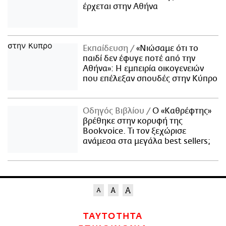
έρχεται στην Αθήνα
Εκπαίδευση
«Νιώσαμε ότι το
παιδί δεν έφυγε ποτέ από την
Αθήνα»: Η εμπειρία οικογενειών
που επέλεξαν σπουδές στην Κύπρο
Οδηγός Βιβλίου
Ο «Καθρέφτης»
βρέθηκε στην κορυφή της
Bookvoice. Τι τον ξεχώρισε
ανάμεσα στα μεγάλα best sellers;
ΤΑΥΤΟΤΗΤΑ