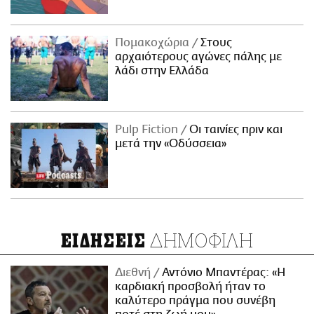
Πομακοχώρια
Στους
αρχαιότερους αγώνες πάλης με
λάδι στην Ελλάδα
Pulp Fiction
Οι ταινίες πριν και
μετά την «Οδύσσεια»
ΔΗΜΟΦΙΛΗ
ΕΙΔΗΣΕΙΣ
Διεθνή
Αντόνιο Μπαντέρας: «Η
καρδιακή προσβολή ήταν το
καλύτερο πράγμα που συνέβη