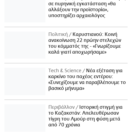
σε πυρηνική εγκατάσταση «θα
αλλάξουν την προϊστορία»,
υποστηρίζει αρχαιολόγος
Πολιτική
Καρυστιανού: Κοινή
ανακοίνωση 22 πρώην στελεχών
του κόμματός της - «Γνωρίζουμε
καλά γιατί αποχωρήσαμε»
Τech & Science
Νέα εξέταση για
καρκίνο του παχέος εντέρου:
«Συνεχίζουμε να παραβλέπουμε το
βασικό μήνυμα»
Περιβάλλον
Ιστορική στιγμή για
το Καζακστάν: Απελευθέρωσαν
τίγρη του Αμούρ στη φύση μετά
από 70 χρόνια