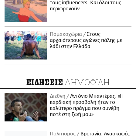
τους influencers. Και όλοι τους
περιφρονούν.
Πομακοχώρια
Στους
αρχαιότερους αγώνες πάλης με
λάδι στην Ελλάδα
ΔΗΜΟΦΙΛΗ
ΕΙΔΗΣΕΙΣ
Διεθνή
Αντόνιο Μπαντέρας: «Η
καρδιακή προσβολή ήταν το
καλύτερο πράγμα που συνέβη
ποτέ στη ζωή μου»
Πολιτισμός
Βρετανία: Ανασκαφές