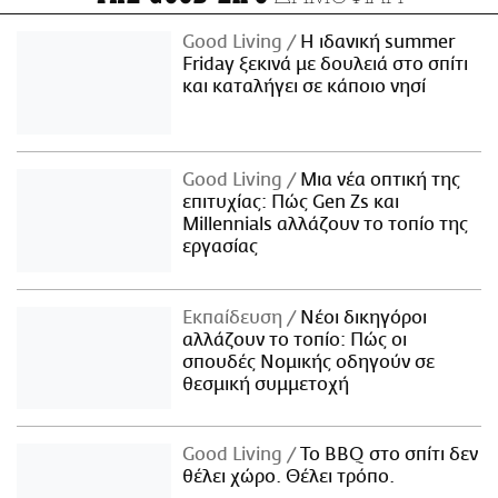
Good Living
Η ιδανική summer
Friday ξεκινά με δουλειά στο σπίτι
και καταλήγει σε κάποιο νησί
Good Living
Μια νέα οπτική της
επιτυχίας: Πώς Gen Zs και
Millennials αλλάζουν το τοπίο της
εργασίας
Εκπαίδευση
Νέοι δικηγόροι
αλλάζουν το τοπίο: Πώς οι
σπουδές Νομικής οδηγούν σε
θεσμική συμμετοχή
Good Living
Το BBQ στο σπίτι δεν
θέλει χώρο. Θέλει τρόπο.