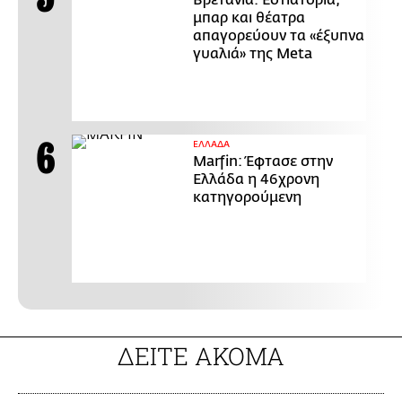
μπαρ και θέατρα
απαγορεύουν τα «έξυπνα
γυαλιά» της Meta
ΕΛΛΑΔΑ
Marfin: Έφτασε στην
Ελλάδα η 46χρονη
κατηγορούμενη
ΔΕΙΤΕ ΑΚΟΜΑ