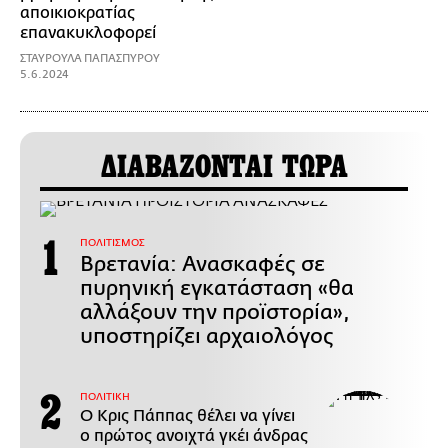
αποικιοκρατίας
επανακυκλοφορεί
ΣΤΑΥΡΟΥΛΑ ΠΑΠΑΣΠΥΡΟΥ
5.6.2024
ΔΙΑΒΑΖΟΝΤΑΙ ΤΩΡΑ
ΠΟΛΙΤΙΣΜΟΣ
Βρετανία: Ανασκαφές σε
πυρηνική εγκατάσταση «θα
αλλάξουν την προϊστορία»,
υποστηρίζει αρχαιολόγος
ΠΟΛΙΤΙΚΗ
Ο Κρις Πάππας θέλει να γίνει
ο πρώτος ανοιχτά γκέι άνδρας