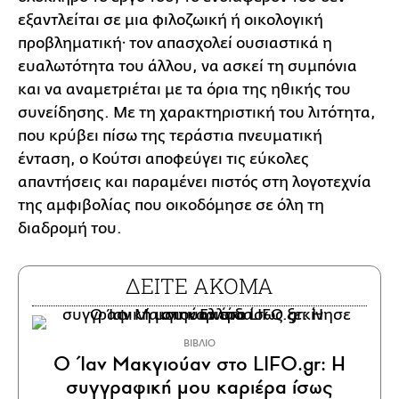
εξαντλείται σε μια φιλοζωική ή οικολογική
προβληματική· τον απασχολεί ουσιαστικά η
ευαλωτότητα του άλλου, να ασκεί τη συμπόνια
και να αναμετριέται με τα όρια της ηθικής του
συνείδησης. Με τη χαρακτηριστική του λιτότητα,
που κρύβει πίσω της τεράστια πνευματική
ένταση, ο Κούτσι αποφεύγει τις εύκολες
απαντήσεις και παραμένει πιστός στη λογοτεχνία
της αμφιβολίας που οικοδόμησε σε όλη τη
διαδρομή του.
ΔΕΙΤΕ ΑΚΟΜΑ
ΒΙΒΛΙΟ
Ο Ίαν Μακγιούαν στο LIFO.gr: Η
συγγραφική μου καριέρα ίσως