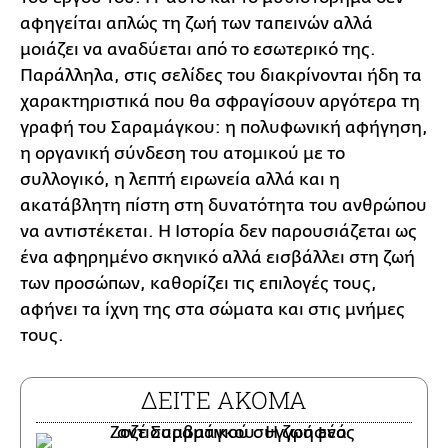
αφηγείται απλώς τη ζωή των ταπεινών αλλά
μοιάζει να αναδύεται από το εσωτερικό της.
Παράλληλα, στις σελίδες του διακρίνονται ήδη τα
χαρακτηριστικά που θα σφραγίσουν αργότερα τη
γραφή του Σαραμάγκου: η πολυφωνική αφήγηση,
η οργανική σύνδεση του ατομικού με το
συλλογικό, η λεπτή ειρωνεία αλλά και η
ακατάβλητη πίστη στη δυνατότητα του ανθρώπου
να αντιστέκεται. Η Ιστορία δεν παρουσιάζεται ως
ένα αφηρημένο σκηνικό αλλά εισβάλλει στη ζωή
των προσώπων, καθορίζει τις επιλογές τους,
αφήνει τα ίχνη της στα σώματα και στις μνήμες
τους.
ΔΕΙΤΕ ΑΚΟΜΑ