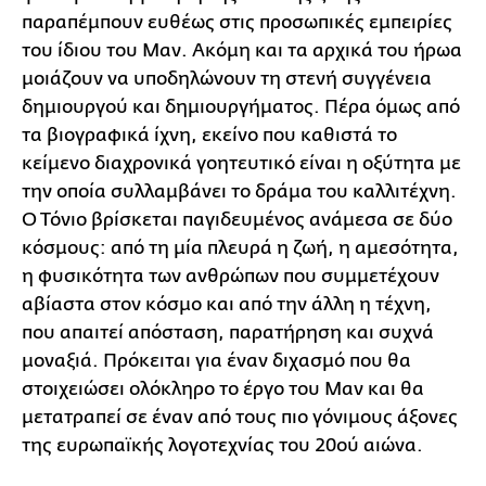
παραπέμπουν ευθέως στις προσωπικές εμπειρίες
του ίδιου του Μαν. Ακόμη και τα αρχικά του ήρωα
μοιάζουν να υποδηλώνουν τη στενή συγγένεια
δημιουργού και δημιουργήματος. Πέρα όμως από
τα βιογραφικά ίχνη, εκείνο που καθιστά το
κείμενο διαχρονικά γοητευτικό είναι η οξύτητα με
την οποία συλλαμβάνει το δράμα του καλλιτέχνη.
Ο Τόνιο βρίσκεται παγιδευμένος ανάμεσα σε δύο
κόσμους: από τη μία πλευρά η ζωή, η αμεσότητα,
η φυσικότητα των ανθρώπων που συμμετέχουν
αβίαστα στον κόσμο και από την άλλη η τέχνη,
που απαιτεί απόσταση, παρατήρηση και συχνά
μοναξιά. Πρόκειται για έναν διχασμό που θα
στοιχειώσει ολόκληρο το έργο του Μαν και θα
μετατραπεί σε έναν από τους πιο γόνιμους άξονες
της ευρωπαϊκής λογοτεχνίας του 20ού αιώνα.