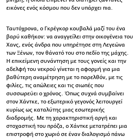
εικόνες ενός κόσμου που δεν υπάρχει πια.
Ταυτόχρονα, ο Γκρέγκορ κουβαλά μαζί του ένα
βαρύ καθήκον: να αναγγείλει στην οικογένεια του
Χανς, ενός άνδρα που υπηρέτησε στη Λεγεώνα
των Ξένων, τον θάνατό του στο πεδίο της μάχης.
Η επικείμενη συνάντηση με τους γονείς και την
αδελφή του νεκρού γίνεται η αφορμή για μια
βαθύτερη αναμέτρηση με το παρελθόν, με τις
φιλίες, τις απώλειες και τις σιωπές που
συσσωρεύει ο χρόνος. Όπως συχνά συμβαίνει
στον Χάντκε, το εξωτερικό γεγονός λειτουργεί
κυρίως ως καταλύτης μιας εσωτερικής
διαδρομής. Με τη χαρακτηριστική αργή και
στοχαστική του πρόζα, ο Χάντκε μετατρέπει μια
επιστροφή στο χωριό σε έναν διαλογισμό πάνω