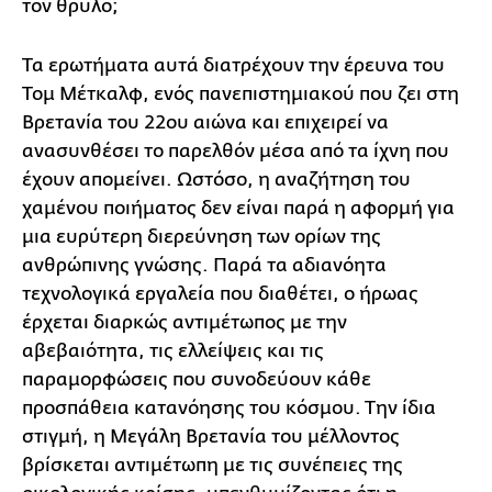
τον θρύλο;
Τα ερωτήματα αυτά διατρέχουν την έρευνα του
Τομ Μέτκαλφ, ενός πανεπιστημιακού που ζει στη
Βρετανία του 22ου αιώνα και επιχειρεί να
ανασυνθέσει το παρελθόν μέσα από τα ίχνη που
έχουν απομείνει. Ωστόσο, η αναζήτηση του
χαμένου ποιήματος δεν είναι παρά η αφορμή για
μια ευρύτερη διερεύνηση των ορίων της
ανθρώπινης γνώσης. Παρά τα αδιανόητα
τεχνολογικά εργαλεία που διαθέτει, ο ήρωας
έρχεται διαρκώς αντιμέτωπος με την
αβεβαιότητα, τις ελλείψεις και τις
παραμορφώσεις που συνοδεύουν κάθε
προσπάθεια κατανόησης του κόσμου. Την ίδια
στιγμή, η Μεγάλη Βρετανία του μέλλοντος
βρίσκεται αντιμέτωπη με τις συνέπειες της