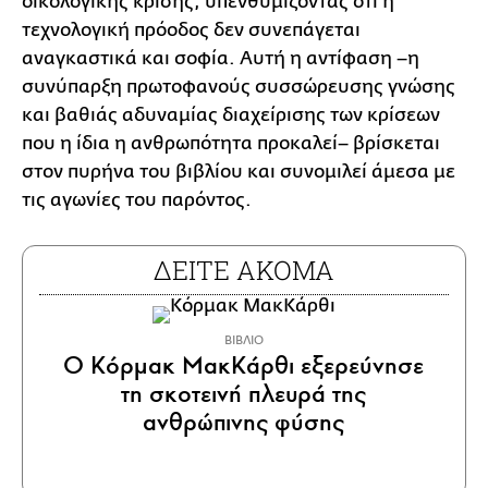
οικολογικής κρίσης, υπενθυμίζοντας ότι η
τεχνολογική πρόοδος δεν συνεπάγεται
αναγκαστικά και σοφία. Αυτή η αντίφαση –η
συνύπαρξη πρωτοφανούς συσσώρευσης γνώσης
και βαθιάς αδυναμίας διαχείρισης των κρίσεων
που η ίδια η ανθρωπότητα προκαλεί– βρίσκεται
στον πυρήνα του βιβλίου και συνομιλεί άμεσα με
τις αγωνίες του παρόντος.
ΔΕΙΤΕ ΑΚΟΜΑ
ΒΙΒΛΙΟ
Ο Κόρμακ ΜακΚάρθι εξερεύνησε
τη σκοτεινή πλευρά της
ανθρώπινης φύσης