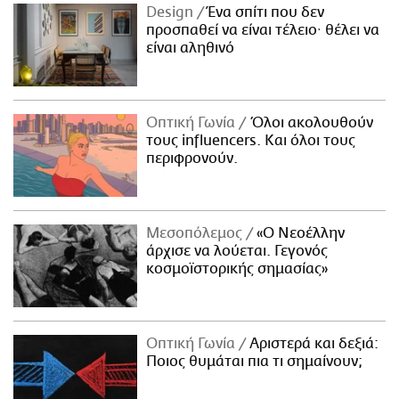
Design
Ένα σπίτι που δεν
προσπαθεί να είναι τέλειο· θέλει να
είναι αληθινό
Οπτική Γωνία
Όλοι ακολουθούν
τους influencers. Και όλοι τους
περιφρονούν.
Μεσοπόλεμος
«Ο Νεοέλλην
άρχισε να λούεται. Γεγονός
κοσμοϊστορικής σημασίας»
Οπτική Γωνία
Αριστερά και δεξιά:
Ποιος θυμάται πια τι σημαίνουν;