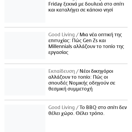
Friday ξεκινά με δουλειά στο σπίτι
και καταλήγει σε κάποιο νησί
Good Living
Μια νέα οπτική της
επιτυχίας: Πώς Gen Zs και
Millennials αλλάζουν το τοπίο της
εργασίας
Εκπαίδευση
Νέοι δικηγόροι
αλλάζουν το τοπίο: Πώς οι
σπουδές Νομικής οδηγούν σε
θεσμική συμμετοχή
Good Living
Το BBQ στο σπίτι δεν
θέλει χώρο. Θέλει τρόπο.