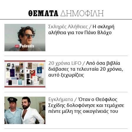
ΔΗΜΟΦΙΛΗ
ΘΕΜΑΤΑ
Σκληρές Αλήθειες
H σκληρή
αλήθεια για τον Πάνο Βλάχο
20 χρόνια LiFO
Από όσα βιβλία
διάβασες τα τελευταία 20 χρόνια,
αυτό ξεχωρίζεις
Εγκλήματα
Όταν ο Θεόφιλος
Σεχίδης δολοφόνησε και τεμάχισε
πέντε μέλη της οικογένειάς του