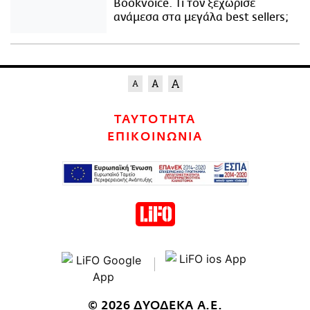
Bookvoice. Τι τον ξεχώρισε
ανάμεσα στα μεγάλα best sellers;
ΤΑΥΤΟΤΗΤΑ
ΕΠΙΚΟΙΝΩΝΙΑ
© 2026 ΔΥΟΔΕΚΑ Α.Ε.