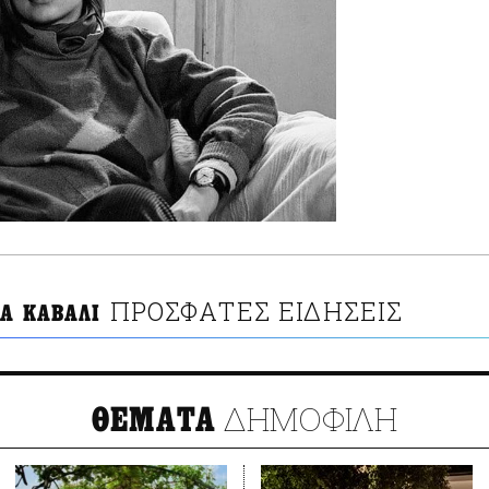
ΠΡΟΣΦΑΤΕΣ ΕΙΔΗΣΕΙΣ
ΙΑ ΚΑΒΑΛΙ
ΔΗΜΟΦΙΛΗ
ΘΕΜΑΤΑ