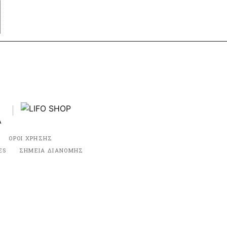
ΟΡΟΙ ΧΡΗΣΗΣ
ES
ΣΗΜΕΙΑ ΔΙΑΝΟΜΗΣ