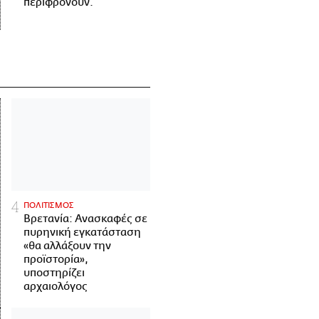
περιφρονούν.
ΠΟΛΙΤΙΣΜΟΣ
Βρετανία: Ανασκαφές σε
πυρηνική εγκατάσταση
«θα αλλάξουν την
προϊστορία»,
υποστηρίζει
αρχαιολόγος