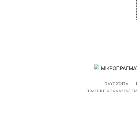
ΤΑΥΤΟΤΗΤΑ
ΠΟΛΙΤΙΚΗ ΑΣΦΑΛΕΙΑΣ Π