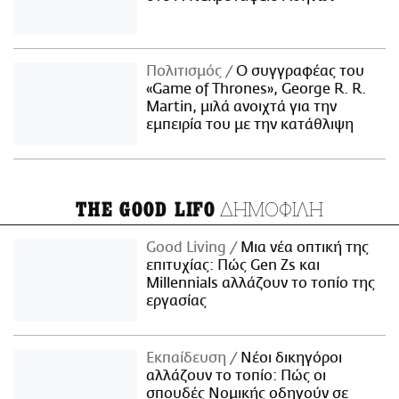
Πολιτισμός
Ο συγγραφέας του
«Game of Thrones», George R. R.
Martin, μιλά ανοιχτά για την
εμπειρία του με την κατάθλιψη
ΔΗΜΟΦΙΛΗ
THE GOOD LIFO
Good Living
Μια νέα οπτική της
επιτυχίας: Πώς Gen Zs και
Millennials αλλάζουν το τοπίο της
εργασίας
Εκπαίδευση
Νέοι δικηγόροι
αλλάζουν το τοπίο: Πώς οι
σπουδές Νομικής οδηγούν σε