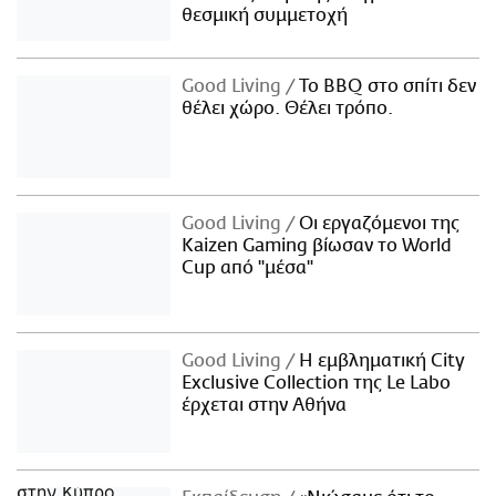
θεσμική συμμετοχή
Good Living
Το BBQ στο σπίτι δεν
θέλει χώρο. Θέλει τρόπο.
Good Living
Οι εργαζόμενοι της
Kaizen Gaming βίωσαν το World
Cup από "μέσα"
Good Living
Η εμβληματική City
Exclusive Collection της Le Labo
έρχεται στην Αθήνα