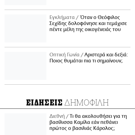
Εγκλήματα
Όταν ο Θεόφιλος
Σεχίδης δολοφόνησε και τεμάχισε
πέντε μέλη της οικογένειάς του
Οπτική Γωνία
Αριστερά και δεξιά:
Ποιος θυμάται πια τι σημαίνουν;
ΔΗΜΟΦΙΛΗ
ΕΙΔΗΣΕΙΣ
Διεθνή
Τι θα ακολουθήσει για τη
βασίλισσα Καμίλα εάν πεθάνει
πρώτος ο βασιλιάς Κάρολος;