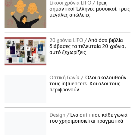
Είκοσι χρόνια LIFO
Tρεις
σημαντικοί Έλληνες μουσικοί, τρεις
μεγάλες απώλειες
20 χρόνια LiFO
Από όσα βιβλία
διάβασες τα τελευταία 20 χρόνια,
αυτό ξεχωρίζεις
Οπτική Γωνία
Όλοι ακολουθούν
τους influencers. Και όλοι τους
περιφρονούν.
Design
Ένα σπίτι που κάθε γωνιά
του χρησιμοποιείται πραγματικά