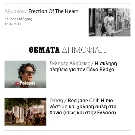
Αλμανάκ
Erection Of The Heart.
Σπύρος Στάβερης
13.6.2014
ΔΗΜΟΦΙΛΗ
ΘΕΜΑΤΑ
Σκληρές Αλήθειες
H σκληρή
αλήθεια για τον Πάνο Βλάχο
Γεύση
Red Jane Grill: Η πιο
νόστιμη και χαλαρή αυλή στα
Χανιά (ίσως και στην Ελλάδα)