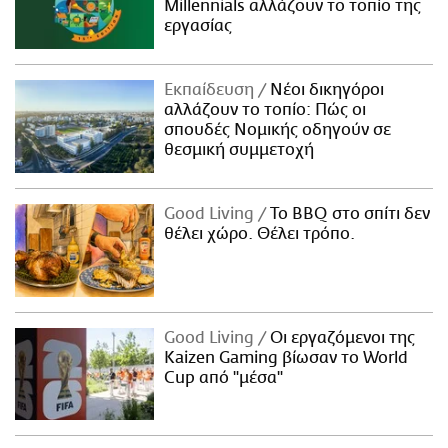
Millennials αλλάζουν το τοπίο της
εργασίας
Εκπαίδευση
Νέοι δικηγόροι
αλλάζουν το τοπίο: Πώς οι
σπουδές Νομικής οδηγούν σε
θεσμική συμμετοχή
Good Living
Το BBQ στο σπίτι δεν
θέλει χώρο. Θέλει τρόπο.
Good Living
Οι εργαζόμενοι της
Kaizen Gaming βίωσαν το World
Cup από "μέσα"