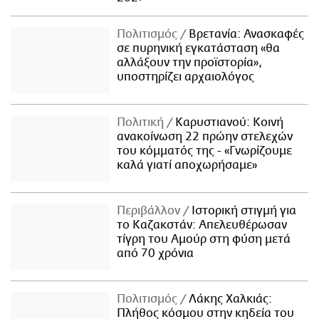
Πολιτισμός
Βρετανία: Ανασκαφές
σε πυρηνική εγκατάσταση «θα
αλλάξουν την προϊστορία»,
υποστηρίζει αρχαιολόγος
Πολιτική
Καρυστιανού: Κοινή
ανακοίνωση 22 πρώην στελεχών
του κόμματός της - «Γνωρίζουμε
καλά γιατί αποχωρήσαμε»
Περιβάλλον
Ιστορική στιγμή για
το Καζακστάν: Απελευθέρωσαν
τίγρη του Αμούρ στη φύση μετά
από 70 χρόνια
Πολιτισμός
Λάκης Χαλκιάς:
Πλήθος κόσμου στην κηδεία του