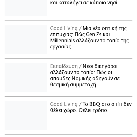
και καταλήγει σε κάποιο νησί
Good Living
Μια νέα οπτική της
επιτυχίας: Πώς Gen Zs και
Millennials αλλάζουν το τοπίο της
εργασίας
Εκπαίδευση
Νέοι δικηγόροι
αλλάζουν το τοπίο: Πώς οι
σπουδές Νομικής οδηγούν σε
θεσμική συμμετοχή
Good Living
Το BBQ στο σπίτι δεν
θέλει χώρο. Θέλει τρόπο.