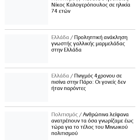
Νίκος Καλογερόπουλος σε ηλικία
74 ετών
Ελλάδα
Προληπτική ανάκληση
γνωστής γαλλικής μαρμελάδας
στην Ελλάδα
Ελλάδα
Πνιγμός 4χρονου σε
πισίνα στην Πάρο: Οι γονείς δεν
ήταν παρόντες
Πολιτισμός
Ανθρώπινα λείψανα
ανατρέπουν τα όσα γνωρίζαμε έως
τώρα για το τέλος του Μινωικού
πολιτισμού