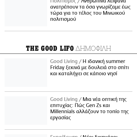
Πολιτισμός
Ανθρώπινα λείψανα
ανατρέπουν τα όσα γνωρίζαμε έως
τώρα για το τέλος του Μινωικού
πολιτισμού
ΔΗΜΟΦΙΛΗ
THE GOOD LIFO
Good Living
Η ιδανική summer
Friday ξεκινά με δουλειά στο σπίτι
και καταλήγει σε κάποιο νησί
Good Living
Μια νέα οπτική της
επιτυχίας: Πώς Gen Zs και
Millennials αλλάζουν το τοπίο της
εργασίας