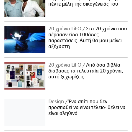
πέντε μέλη της οικογένειάς του
20 χρόνια LiFO
Στα 20 χρόνια που
πέρασαν είδα 100άδες
παραστάσεις. Αυτή θα μου μείνει
αξέχαστη
20 χρόνια LiFO
Από όσα βιβλία
διάβασες τα τελευταία 20 χρόνια,
αυτό ξεχωρίζεις
Design
Ένα σπίτι που δεν
προσπαθεί να είναι τέλειο· θέλει να
είναι αληθινό