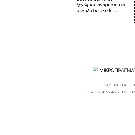
ξεχώρισε ανάμεσα στα
μεγάλα best sellers;
ΤΑΥΤΟΤΗΤΑ
ΠΟΛΙΤΙΚΗ ΑΣΦΑΛΕΙΑΣ Π