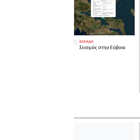
ΕΛΛΑΔΑ
Σεισμός στην Εύβοια