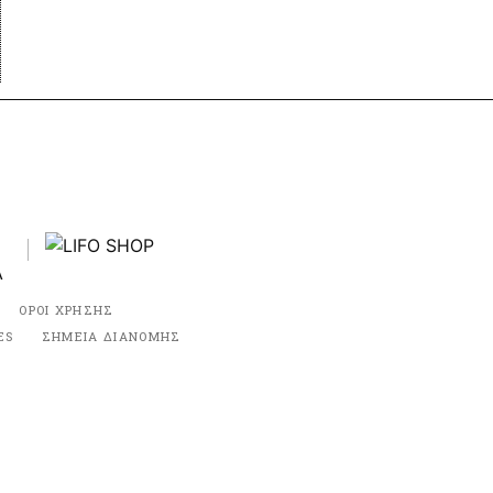
ΟΡΟΙ ΧΡΗΣΗΣ
ES
ΣΗΜΕΙΑ ΔΙΑΝΟΜΗΣ