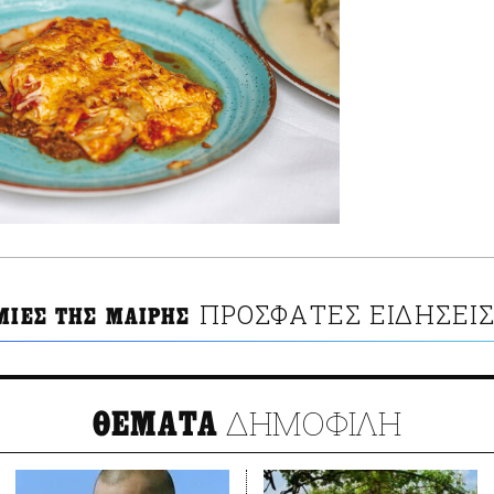
ΠΡΟΣΦΑΤΕΣ ΕΙΔΗΣΕΙ
ΙΜΙΕΣ ΤΗΣ ΜΑΙΡΗΣ
ΔΗΜΟΦΙΛΗ
ΘΕΜΑΤΑ