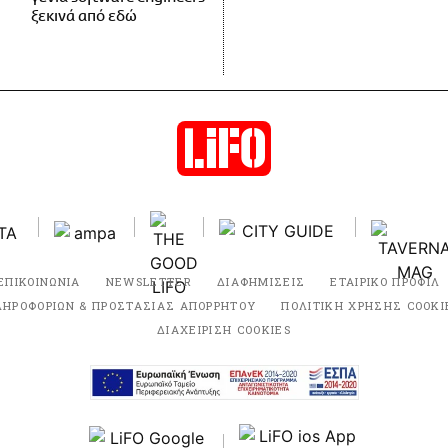
ξεκινά από εδώ
ΕΠΙΚΟΙΝΩΝΙΑ
NEWSLETTER
ΔΙΑΦΗΜΙΣΕΙΣ
ΕΤΑΙΡΙΚΟ ΠΡΟΦΙΛ
ΛΗΡΟΦΟΡΙΩΝ & ΠΡΟΣΤΑΣΙΑΣ ΑΠΟΡΡΗΤΟΥ
ΠΟΛΙΤΙΚΗ ΧΡΗΣΗΣ COOKI
ΔΙΑΧΕΙΡΙΣΗ COOKIES