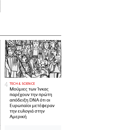
ΤECH & SCIENCE
Μούμιες των Ίνκας
παρέχουν την πρώτη
απόδειξη DNA ότι οι
Ευρωπαίοι μετέφεραν
την ευλογιά στην
Αμερική