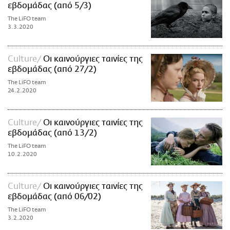
εβδομάδας (από 5/3)
The LiFO team
3.3.2020
Culture
Οι καινούργιες ταινίες της
εβδομάδας (από 27/2)
The LiFO team
24.2.2020
Culture
Οι καινούργιες ταινίες της
εβδομάδας (από 13/2)
The LiFO team
10.2.2020
Culture
Οι καινούργιες ταινίες της
εβδομάδας (από 06/02)
The LiFO team
3.2.2020