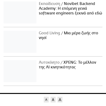
Εκπαίδευση
Novibet Backend
Academy: Η επόμενη γενιά
software engineers ξεκινά από εδώ
Good Living
Μια μέρα ζωής στο
νησί
Αυτοκίνητο
XPENG: Το μέλλον
της AI κινητικότητας