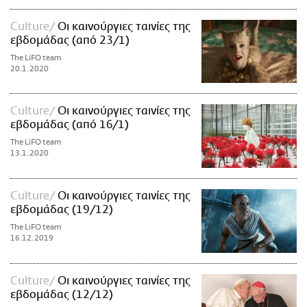
Culture
Οι καινούργιες ταινίες της
εβδομάδας (από 23/1)
The LiFO team
20.1.2020
Culture
Οι καινούργιες ταινίες της
εβδομάδας (από 16/1)
The LiFO team
13.1.2020
Culture
Οι καινούργιες ταινίες της
εβδομάδας (19/12)
The LiFO team
16.12.2019
Culture
Οι καινούργιες ταινίες της
εβδομάδας (12/12)