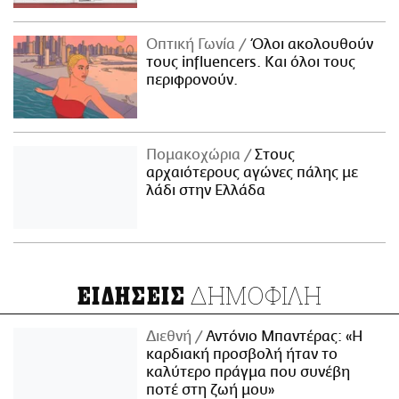
Οπτική Γωνία
Όλοι ακολουθούν
τους influencers. Και όλοι τους
περιφρονούν.
Πομακοχώρια
Στους
αρχαιότερους αγώνες πάλης με
λάδι στην Ελλάδα
ΔΗΜΟΦΙΛΗ
ΕΙΔΗΣΕΙΣ
Διεθνή
Αντόνιο Μπαντέρας: «Η
καρδιακή προσβολή ήταν το
καλύτερο πράγμα που συνέβη
ποτέ στη ζωή μου»