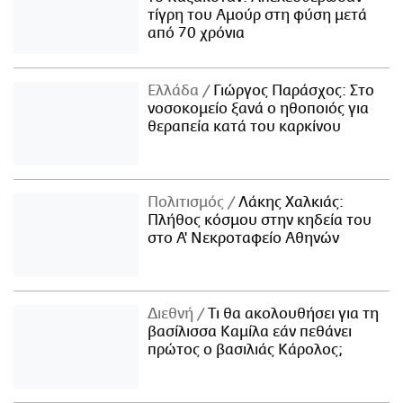
τίγρη του Αμούρ στη φύση μετά
από 70 χρόνια
Ελλάδα
Γιώργος Παράσχος: Στο
νοσοκομείο ξανά ο ηθοποιός για
θεραπεία κατά του καρκίνου
Πολιτισμός
Λάκης Χαλκιάς:
Πλήθος κόσμου στην κηδεία του
στο Α' Νεκροταφείο Αθηνών
Διεθνή
Τι θα ακολουθήσει για τη
βασίλισσα Καμίλα εάν πεθάνει
πρώτος ο βασιλιάς Κάρολος;