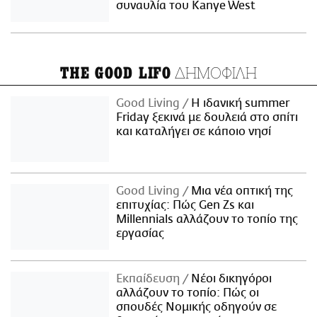
συναυλία του Kanye West
ΔΗΜΟΦΙΛΗ
THE GOOD LIFO
Good Living
Η ιδανική summer
Friday ξεκινά με δουλειά στο σπίτι
και καταλήγει σε κάποιο νησί
Good Living
Μια νέα οπτική της
επιτυχίας: Πώς Gen Zs και
Millennials αλλάζουν το τοπίο της
εργασίας
Εκπαίδευση
Νέοι δικηγόροι
αλλάζουν το τοπίο: Πώς οι
σπουδές Νομικής οδηγούν σε