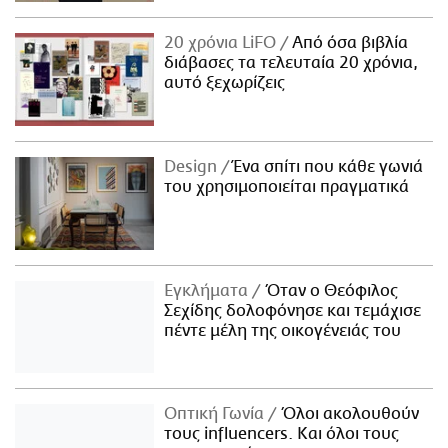
20 χρόνια LiFO
Από όσα βιβλία
διάβασες τα τελευταία 20 χρόνια,
αυτό ξεχωρίζεις
Design
Ένα σπίτι που κάθε γωνιά
του χρησιμοποιείται πραγματικά
Εγκλήματα
Όταν ο Θεόφιλος
Σεχίδης δολοφόνησε και τεμάχισε
πέντε μέλη της οικογένειάς του
Οπτική Γωνία
Όλοι ακολουθούν
τους influencers. Και όλοι τους