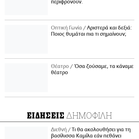
περιφρονούν.
Οπτική Γωνία
Αριστερά και δεξιά:
Ποιος θυμάται πια τι σημαίνουν;
Θέατρο
Όσα ζούσαμε, τα κάναμε
θέατρο
ΔΗΜΟΦΙΛΗ
ΕΙΔΗΣΕΙΣ
Διεθνή
Τι θα ακολουθήσει για τη
βασίλισσα Καμίλα εάν πεθάνει