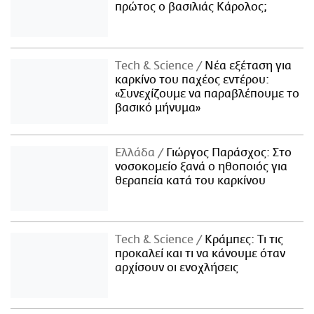
πρώτος ο βασιλιάς Κάρολος;
Τech & Science
Νέα εξέταση για
καρκίνο του παχέος εντέρου:
«Συνεχίζουμε να παραβλέπουμε το
βασικό μήνυμα»
Ελλάδα
Γιώργος Παράσχος: Στο
νοσοκομείο ξανά ο ηθοποιός για
θεραπεία κατά του καρκίνου
Τech & Science
Κράμπες: Τι τις
προκαλεί και τι να κάνουμε όταν
αρχίσουν οι ενοχλήσεις