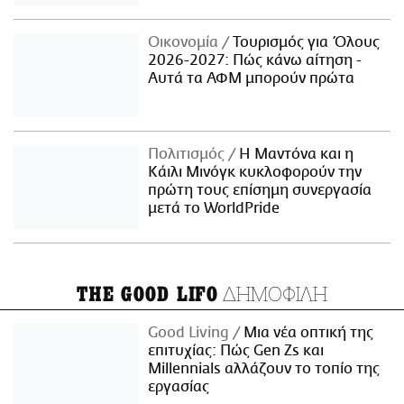
Οικονομία
Τουρισμός για Όλους
2026-2027: Πώς κάνω αίτηση -
Αυτά τα ΑΦΜ μπορούν πρώτα
Πολιτισμός
Η Μαντόνα και η
Κάιλι Μινόγκ κυκλοφορούν την
πρώτη τους επίσημη συνεργασία
μετά το WorldPride
ΔΗΜΟΦΙΛΗ
THE GOOD LIFO
Good Living
Μια νέα οπτική της
επιτυχίας: Πώς Gen Zs και
Millennials αλλάζουν το τοπίο της
εργασίας