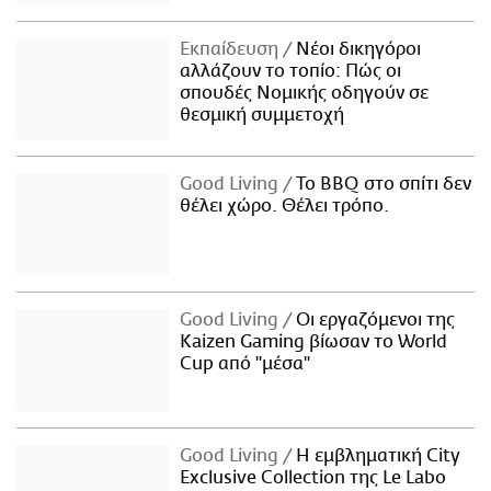
Εκπαίδευση
Νέοι δικηγόροι
αλλάζουν το τοπίο: Πώς οι
σπουδές Νομικής οδηγούν σε
θεσμική συμμετοχή
Good Living
Το BBQ στο σπίτι δεν
θέλει χώρο. Θέλει τρόπο.
Good Living
Οι εργαζόμενοι της
Kaizen Gaming βίωσαν το World
Cup από "μέσα"
Good Living
Η εμβληματική City
Exclusive Collection της Le Labo