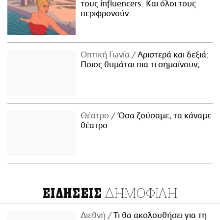
τους influencers. Και όλοι τους
περιφρονούν.
Οπτική Γωνία
Αριστερά και δεξιά:
Ποιος θυμάται πια τι σημαίνουν;
Θέατρο
Όσα ζούσαμε, τα κάναμε
θέατρο
ΔΗΜΟΦΙΛΗ
ΕΙΔΗΣΕΙΣ
Διεθνή
Τι θα ακολουθήσει για τη