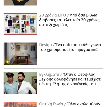
20 χρόνια LiFO
Από όσα βιβλία
διάβασες τα τελευταία 20 χρόνια,
αυτό ξεχωρίζεις
Design
Ένα σπίτι που κάθε γωνιά
του χρησιμοποιείται πραγματικά
Εγκλήματα
Όταν ο Θεόφιλος
Σεχίδης δολοφόνησε και τεμάχισε
πέντε μέλη της οικογένειάς του
Οπτική Γωνία
Όλοι ακολουθούν