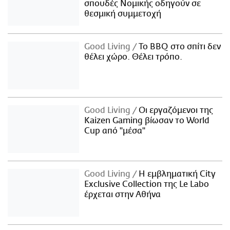
σπουδές Νομικής οδηγούν σε
θεσμική συμμετοχή
Good Living
Το BBQ στο σπίτι δεν
θέλει χώρο. Θέλει τρόπο.
Good Living
Οι εργαζόμενοι της
Kaizen Gaming βίωσαν το World
Cup από "μέσα"
Good Living
Η εμβληματική City
Exclusive Collection της Le Labo
έρχεται στην Αθήνα