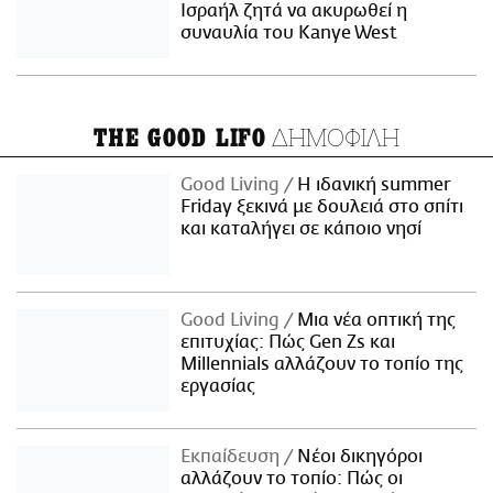
Ισραήλ ζητά να ακυρωθεί η
συναυλία του Kanye West
ΔΗΜΟΦΙΛΗ
THE GOOD LIFO
Good Living
Η ιδανική summer
Friday ξεκινά με δουλειά στο σπίτι
και καταλήγει σε κάποιο νησί
Good Living
Μια νέα οπτική της
επιτυχίας: Πώς Gen Zs και
Millennials αλλάζουν το τοπίο της
εργασίας
Εκπαίδευση
Νέοι δικηγόροι
αλλάζουν το τοπίο: Πώς οι