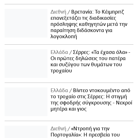
Διεθνή
Βρετανία: Το Κέιμπριτζ
επανεξετάζει τις διαδικασίες
πρόσληψης καθηγητών μετά την
παραίτηση διδάσκοντα για
λογοκλοπή
Ελλάδα
Σέρρες: «Τα έχασα όλα» -
Οι πρώτες δηλώσεις του πατέρα
και συζύγου των θυμάτων του
τροχαίου
Ελλάδα
Βίντεο ντοκουμέντο από
το τροχαίο στις Σέρρες: Η στιγμή
της σφοδρής σύγκρουσης - Νεκροί
μητέρα και γιος
Διεθνή
«Ντροπή για την
Πορτογαλία»: Η πρεσβεία του