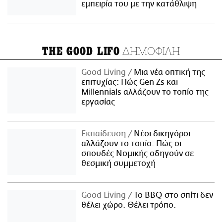
εμπειρία του με την κατάθλιψη
ΔΗΜΟΦΙΛΗ
THE GOOD LIFO
Good Living
Μια νέα οπτική της
επιτυχίας: Πώς Gen Zs και
Millennials αλλάζουν το τοπίο της
εργασίας
Εκπαίδευση
Νέοι δικηγόροι
αλλάζουν το τοπίο: Πώς οι
σπουδές Νομικής οδηγούν σε
θεσμική συμμετοχή
Good Living
Το BBQ στο σπίτι δεν
θέλει χώρο. Θέλει τρόπο.