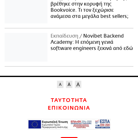
βρέθηκε στην κορυφή της
Bookvoice. Τι τον ξεχώρισε
ανάμεσα στα μεγάλα best sellers;
Εκπαίδευση
Novibet Backend
Academy: Η επόμενη γενιά
software engineers ξεκινά από εδώ
ΤΑΥΤΟΤΗΤΑ
ΕΠΙΚΟΙΝΩΝΙΑ