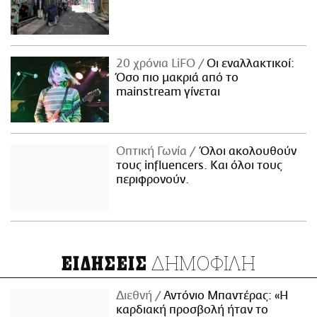
20 χρόνια LiFO
Οι εναλλακτικοί:
Όσο πιο μακριά από το
mainstream γίνεται
Οπτική Γωνία
Όλοι ακολουθούν
τους influencers. Και όλοι τους
περιφρονούν.
ΔΗΜΟΦΙΛΗ
ΕΙΔΗΣΕΙΣ
Διεθνή
Αντόνιο Μπαντέρας: «Η
καρδιακή προσβολή ήταν το