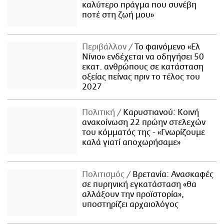
καλύτερο πράγμα που συνέβη
ποτέ στη ζωή μου»
Περιβάλλον
Το φαινόμενο «Ελ
Νίνιο» ενδέχεται να οδηγήσει 50
εκατ. ανθρώπους σε κατάσταση
οξείας πείνας πριν το τέλος του
2027
Πολιτική
Καρυστιανού: Κοινή
ανακοίνωση 22 πρώην στελεχών
του κόμματός της - «Γνωρίζουμε
καλά γιατί αποχωρήσαμε»
Πολιτισμός
Βρετανία: Ανασκαφές
σε πυρηνική εγκατάσταση «θα
αλλάξουν την προϊστορία»,
υποστηρίζει αρχαιολόγος