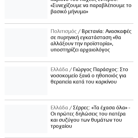
«Συνεχίζουμε να παραβλέπουμε το
βασικό μήνυμα»
Πολιτισμός
Βρετανία: Ανασκαφές
σε πυρηνική εγκατάσταση «θα
αλλάξουν την προϊστορία»,
υποστηρίζει αρχαιολόγος
Ελλάδα
Γιώργος Παράσχος: Στο
νοσοκομείο ξανά ο ηθοποιός για
θεραπεία κατά του καρκίνου
Ελλάδα
Σέρρες: «Τα έχασα όλα» -
Οι πρώτες δηλώσεις του πατέρα
και συζύγου των θυμάτων του
τροχαίου