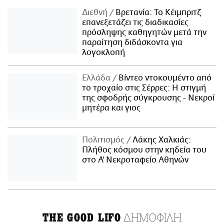
Διεθνή
Βρετανία: Το Κέιμπριτζ
επανεξετάζει τις διαδικασίες
πρόσληψης καθηγητών μετά την
παραίτηση διδάσκοντα για
λογοκλοπή
Ελλάδα
Βίντεο ντοκουμέντο από
το τροχαίο στις Σέρρες: Η στιγμή
της σφοδρής σύγκρουσης - Νεκροί
μητέρα και γιος
Πολιτισμός
Λάκης Χαλκιάς:
Πλήθος κόσμου στην κηδεία του
στο Α' Νεκροταφείο Αθηνών
ΔΗΜΟΦΙΛΗ
THE GOOD LIFO