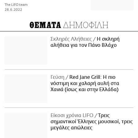
The LiFO team
28.6.2022
ΔΗΜΟΦΙΛΗ
ΘΕΜΑΤΑ
Σκληρές Αλήθειες
H σκληρή
αλήθεια για τον Πάνο Βλάχο
Γεύση
Red Jane Grill: Η πιο
νόστιμη και χαλαρή αυλή στα
Χανιά (ίσως και στην Ελλάδα)
Είκοσι χρόνια LIFO
Tρεις
σημαντικοί Έλληνες μουσικοί, τρεις
μεγάλες απώλειες