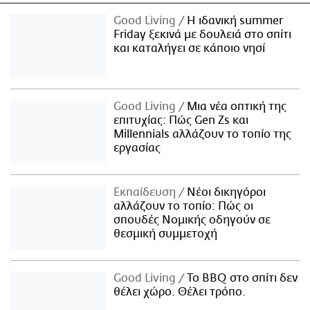
Good Living
Η ιδανική summer
Friday ξεκινά με δουλειά στο σπίτι
και καταλήγει σε κάποιο νησί
Good Living
Μια νέα οπτική της
επιτυχίας: Πώς Gen Zs και
Millennials αλλάζουν το τοπίο της
εργασίας
Εκπαίδευση
Νέοι δικηγόροι
αλλάζουν το τοπίο: Πώς οι
σπουδές Νομικής οδηγούν σε
θεσμική συμμετοχή
Good Living
Το BBQ στο σπίτι δεν
θέλει χώρο. Θέλει τρόπο.