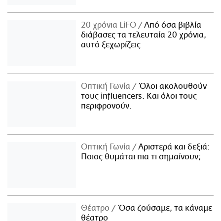
20 χρόνια LiFO
Από όσα βιβλία
διάβασες τα τελευταία 20 χρόνια,
αυτό ξεχωρίζεις
Οπτική Γωνία
Όλοι ακολουθούν
τους influencers. Και όλοι τους
περιφρονούν.
Οπτική Γωνία
Αριστερά και δεξιά:
Ποιος θυμάται πια τι σημαίνουν;
Θέατρο
Όσα ζούσαμε, τα κάναμε
θέατρο