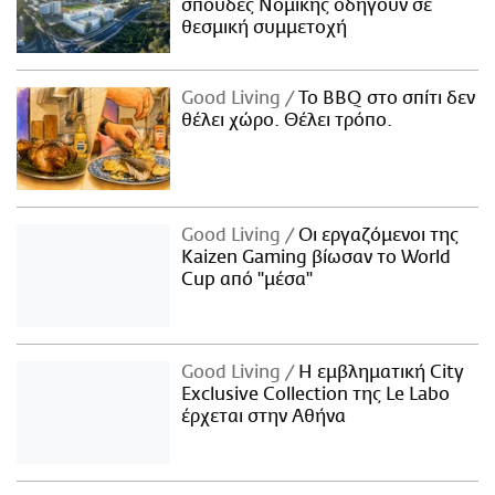
σπουδές Νομικής οδηγούν σε
θεσμική συμμετοχή
Good Living
Το BBQ στο σπίτι δεν
θέλει χώρο. Θέλει τρόπο.
Good Living
Οι εργαζόμενοι της
Kaizen Gaming βίωσαν το World
Cup από "μέσα"
Good Living
Η εμβληματική City
Exclusive Collection της Le Labo
έρχεται στην Αθήνα