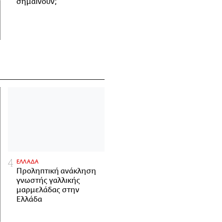
σημαίνουν;
ΕΛΛΑΔΑ
Προληπτική ανάκληση
γνωστής γαλλικής
μαρμελάδας στην
Ελλάδα