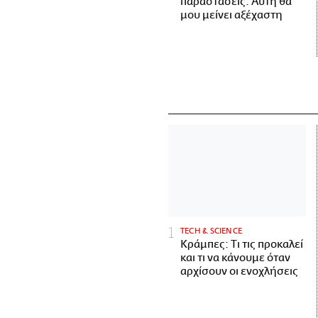
παραστάσεις. Αυτή θα
μου μείνει αξέχαστη
ΤECH & SCIENCE
Κράμπες: Τι τις προκαλεί
και τι να κάνουμε όταν
αρχίσουν οι ενοχλήσεις