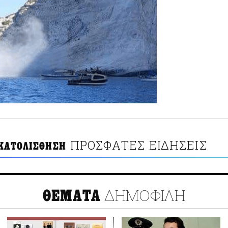
ΠΡΟΣΦΑΤΕΣ ΕΙΔΗΣΕΙΣ
 ΚΑΤΟΛΙΣΘΗΣΗ
ΔΗΜΟΦΙΛΗ
ΘΕΜΑΤΑ