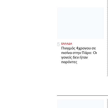
ΕΛΛΑΔΑ
Πνιγμός 4χρονου σε
πισίνα στην Πάρο: Οι
γονείς δεν ήταν
παρόντες