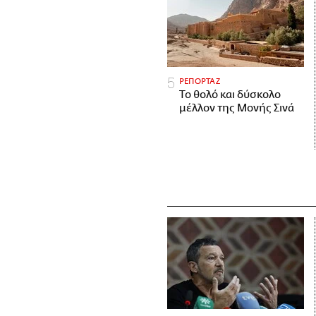
ΡΕΠΟΡΤΑΖ
Το θολό και δύσκολο
μέλλον της Μονής Σινά