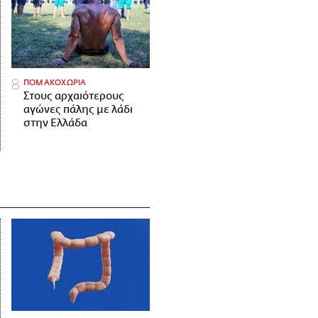
ΠΟΜΑΚΟΧΩΡΙΑ
Στους αρχαιότερους
αγώνες πάλης με λάδι
στην Ελλάδα