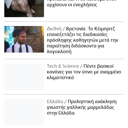
αρχίσουν οι ενοχλήσεις
Διεθνή
Βρετανία: Το Κέιμπριτζ
επανεξετάζει τις διαδικασίες
πρόσληψης καθηγητών μετά την
παραίτηση διδάσκοντα για
λογοκλοπή
Τech & Science
Πέντε βασικοί
κανόνες για τον ύπνο με αναμμένο
κλιματιστικό
Ελλάδα
Προληπτική ανάκληση
γνωστής γαλλικής μαρμελάδας
στην Ελλάδα