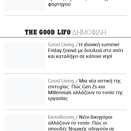
φορτηγού
ΔΗΜΟΦΙΛΗ
THE GOOD LIFO
Good Living
Η ιδανική summer
Friday ξεκινά με δουλειά στο σπίτι
και καταλήγει σε κάποιο νησί
Good Living
Μια νέα οπτική της
επιτυχίας: Πώς Gen Zs και
Millennials αλλάζουν το τοπίο της
εργασίας
Εκπαίδευση
Νέοι δικηγόροι
αλλάζουν το τοπίο: Πώς οι
σπουδές Νομικής οδηγούν σε