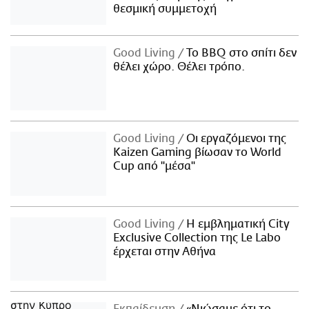
θεσμική συμμετοχή
Good Living
Το BBQ στο σπίτι δεν
θέλει χώρο. Θέλει τρόπο.
Good Living
Οι εργαζόμενοι της
Kaizen Gaming βίωσαν το World
Cup από "μέσα"
Good Living
Η εμβληματική City
Exclusive Collection της Le Labo
έρχεται στην Αθήνα