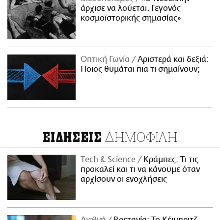
άρχισε να λούεται. Γεγονός
κοσμοϊστορικής σημασίας»
Οπτική Γωνία
Αριστερά και δεξιά:
Ποιος θυμάται πια τι σημαίνουν;
ΔΗΜΟΦΙΛΗ
ΕΙΔΗΣΕΙΣ
Τech & Science
Κράμπες: Τι τις
προκαλεί και τι να κάνουμε όταν
αρχίσουν οι ενοχλήσεις