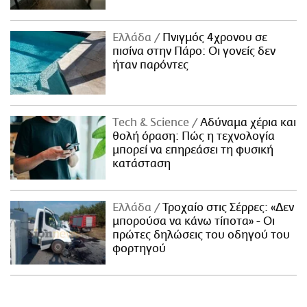
Ελλάδα
Πνιγμός 4χρονου σε
πισίνα στην Πάρο: Οι γονείς δεν
ήταν παρόντες
Τech & Science
Αδύναμα χέρια και
θολή όραση: Πώς η τεχνολογία
μπορεί να επηρεάσει τη φυσική
κατάσταση
Ελλάδα
Τροχαίο στις Σέρρες: «Δεν
μπορούσα να κάνω τίποτα» - Οι
πρώτες δηλώσεις του οδηγού του
φορτηγού