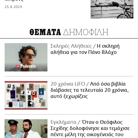
25.8.2019
ΔΗΜΟΦΙΛΗ
ΘΕΜΑΤΑ
Σκληρές Αλήθειες
H σκληρή
αλήθεια για τον Πάνο Βλάχο
20 χρόνια LiFO
Από όσα βιβλία
διάβασες τα τελευταία 20 χρόνια,
αυτό ξεχωρίζεις
Εγκλήματα
Όταν ο Θεόφιλος
Σεχίδης δολοφόνησε και τεμάχισε
πέντε μέλη της οικογένειάς του