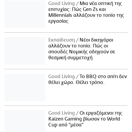
Good Living
Μια νέα οπτική της
επιτυχίας: Πώς Gen Zs και
Millennials αλλάζουν το τοπίο της
εργασίας
Εκπαίδευση
Νέοι δικηγόροι
αλλάζουν το τοπίο: Πώς οι
σπουδές Νομικής οδηγούν σε
θεσμική συμμετοχή
Good Living
Το BBQ στο σπίτι δεν
θέλει χώρο. Θέλει τρόπο.
Good Living
Οι εργαζόμενοι της
Kaizen Gaming βίωσαν το World
Cup από "μέσα"