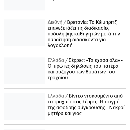
Διεθνή
Βρετανία: Το Κέιμπριτζ
επανεξετάζει τις διαδικασίες
πρόσληψης καθηγητών μετά την
παραίτηση διδάσκοντα για
λογοκλοπή
Ελλάδα
Σέρρες: «Τα έχασα όλα» -
Οι πρώτες δηλώσεις του πατέρα
και συζύγου των θυμάτων του
τροχαίου
Ελλάδα
Βίντεο ντοκουμέντο από
το τροχαίο στις Σέρρες: Η στιγμή
της σφοδρής σύγκρουσης - Νεκροί
μητέρα και γιος