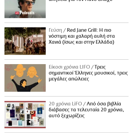
Γεύση
Red Jane Grill: Η πιο
νόστιμη και χαλαρή αυλή στα
Χανιά (ίσως και στην Ελλάδα)
Είκοσι χρόνια LIFO
Tρεις
σημαντικοί Έλληνες μουσικοί, τρεις
μεγάλες απώλειες
20 χρόνια LiFO
Από όσα βιβλία
διάβασες τα τελευταία 20 χρόνια,
αυτό ξεχωρίζεις