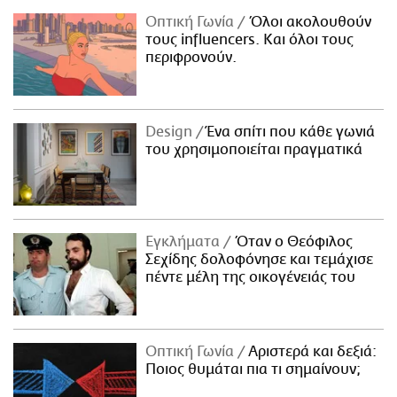
Οπτική Γωνία
Όλοι ακολουθούν
τους influencers. Και όλοι τους
περιφρονούν.
Design
Ένα σπίτι που κάθε γωνιά
του χρησιμοποιείται πραγματικά
Εγκλήματα
Όταν ο Θεόφιλος
Σεχίδης δολοφόνησε και τεμάχισε
πέντε μέλη της οικογένειάς του
Οπτική Γωνία
Αριστερά και δεξιά:
Ποιος θυμάται πια τι σημαίνουν;