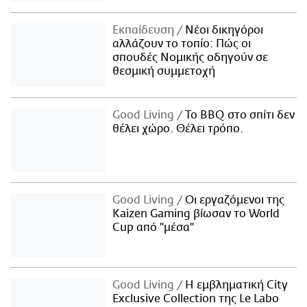
Εκπαίδευση
Νέοι δικηγόροι
αλλάζουν το τοπίο: Πώς οι
σπουδές Νομικής οδηγούν σε
θεσμική συμμετοχή
Good Living
Το BBQ στο σπίτι δεν
θέλει χώρο. Θέλει τρόπο.
Good Living
Οι εργαζόμενοι της
Kaizen Gaming βίωσαν το World
Cup από "μέσα"
Good Living
Η εμβληματική City
Exclusive Collection της Le Labo