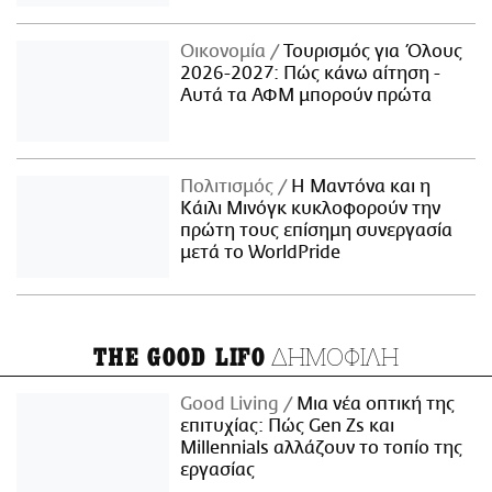
Οικονομία
Τουρισμός για Όλους
2026-2027: Πώς κάνω αίτηση -
Αυτά τα ΑΦΜ μπορούν πρώτα
Πολιτισμός
Η Μαντόνα και η
Κάιλι Μινόγκ κυκλοφορούν την
πρώτη τους επίσημη συνεργασία
μετά το WorldPride
ΔΗΜΟΦΙΛΗ
THE GOOD LIFO
Good Living
Μια νέα οπτική της
επιτυχίας: Πώς Gen Zs και
Millennials αλλάζουν το τοπίο της
εργασίας