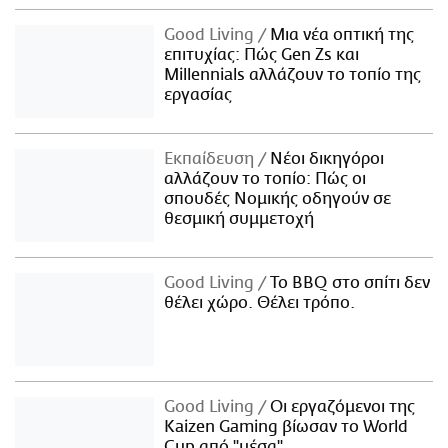
Good Living
Μια νέα οπτική της
επιτυχίας: Πώς Gen Zs και
Millennials αλλάζουν το τοπίο της
εργασίας
Εκπαίδευση
Νέοι δικηγόροι
αλλάζουν το τοπίο: Πώς οι
σπουδές Νομικής οδηγούν σε
θεσμική συμμετοχή
Good Living
Το BBQ στο σπίτι δεν
θέλει χώρο. Θέλει τρόπο.
Good Living
Οι εργαζόμενοι της
Kaizen Gaming βίωσαν το World
Cup από "μέσα"