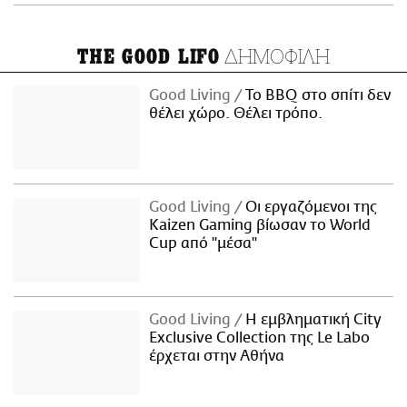
ΔΗΜΟΦΙΛΗ
THE GOOD LIFO
Good Living
Το BBQ στο σπίτι δεν
θέλει χώρο. Θέλει τρόπο.
Good Living
Οι εργαζόμενοι της
Kaizen Gaming βίωσαν το World
Cup από "μέσα"
Good Living
Η εμβληματική City
Exclusive Collection της Le Labo
έρχεται στην Αθήνα