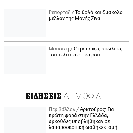
Ρεπορτάζ
Το θολό και δύσκολο
μέλλον της Μονής Σινά
Μουσική
Οι μουσικές απώλειες
του τελευταίου καιρού
ΔΗΜΟΦΙΛΗ
ΕΙΔΗΣΕΙΣ
Περιβάλλον
Αρκτούρος: Για
πρώτη φορά στην Ελλάδα,
αρκούδες υποβλήθηκαν σε
λαπαροσκοπική ωοθηκεκτομή