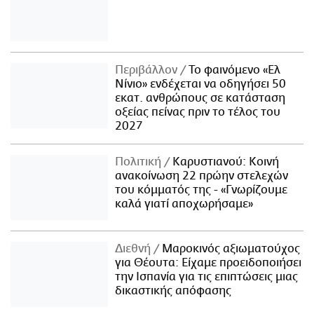
Περιβάλλον
Το φαινόμενο «Ελ
Νίνιο» ενδέχεται να οδηγήσει 50
εκατ. ανθρώπους σε κατάσταση
οξείας πείνας πριν το τέλος του
2027
Πολιτική
Καρυστιανού: Κοινή
ανακοίνωση 22 πρώην στελεχών
του κόμματός της - «Γνωρίζουμε
καλά γιατί αποχωρήσαμε»
Διεθνή
Μαροκινός αξιωματούχος
για Θέουτα: Είχαμε προειδοποιήσει
την Ισπανία για τις επιπτώσεις μιας
δικαστικής απόφασης