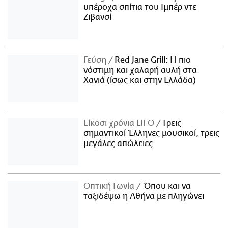
υπέροχα σπίτια του Ιμπέρ ντε
Ζιβανσί
Γεύση
Red Jane Grill: Η πιο
νόστιμη και χαλαρή αυλή στα
Χανιά (ίσως και στην Ελλάδα)
Είκοσι χρόνια LIFO
Tρεις
σημαντικοί Έλληνες μουσικοί, τρεις
μεγάλες απώλειες
Οπτική Γωνία
Όπου και να
ταξιδέψω η Αθήνα με πληγώνει