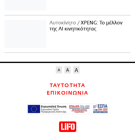
Αυτοκίνητο
XPENG: Το μέλλον
της AI κινητικότητας
ΤΑΥΤΟΤΗΤΑ
ΕΠΙΚΟΙΝΩΝΙΑ