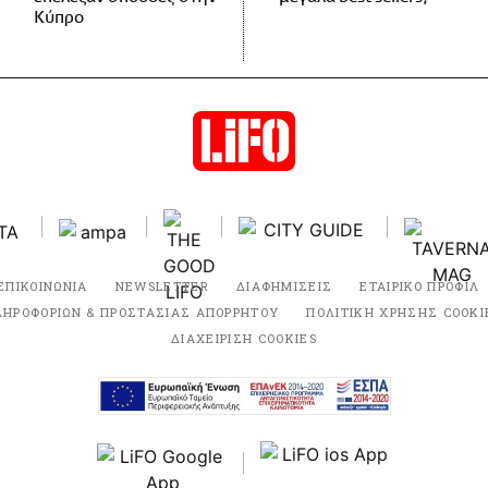
Κύπρο
ΕΠΙΚΟΙΝΩΝΙΑ
NEWSLETTER
ΔΙΑΦΗΜΙΣΕΙΣ
ΕΤΑΙΡΙΚΟ ΠΡΟΦΙΛ
ΛΗΡΟΦΟΡΙΩΝ & ΠΡΟΣΤΑΣΙΑΣ ΑΠΟΡΡΗΤΟΥ
ΠΟΛΙΤΙΚΗ ΧΡΗΣΗΣ COOKI
ΔΙΑΧΕΙΡΙΣΗ COOKIES