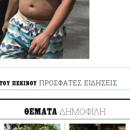
ΠΡΟΣΦΑΤΕΣ ΕΙΔΗΣΕΙΣ
 ΤΟΥ ΠΕΚΙΝΟΥ
ΔΗΜΟΦΙΛΗ
ΘΕΜΑΤΑ