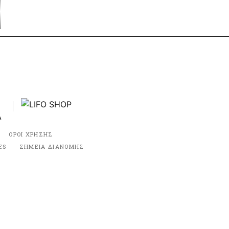
ΟΡΟΙ ΧΡΗΣΗΣ
ES
ΣΗΜΕΙΑ ΔΙΑΝΟΜΗΣ