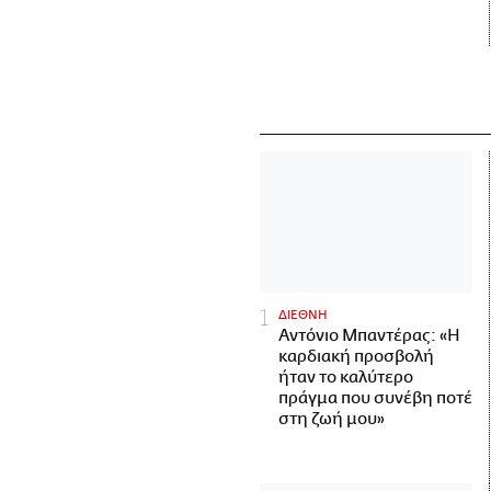
ΔΙΕΘΝΗ
Αντόνιο Μπαντέρας: «Η
καρδιακή προσβολή
ήταν το καλύτερο
πράγμα που συνέβη ποτέ
στη ζωή μου»