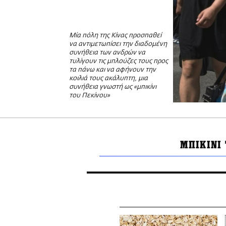
Μία πόλη της Κίνας προσπαθεί
να αντιμετωπίσει την διαδομένη
συνήθεια των ανδρών να
τυλίγουν τις μπλούζες τους προς
τα πάνω και να αφήνουν την
κοιλιά τους ακάλυπτη, μια
συνήθεια γνωστή ως «μπικίνι
του Πεκίνου»
ΜΠΙΚΙΝΙ