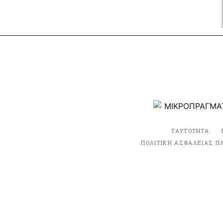
ΤΑΥΤΟΤΗΤΑ
ΠΟΛΙΤΙΚΗ ΑΣΦΑΛΕΙΑΣ Π