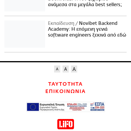
ανάμεσα στα μεγάλα best sellers;
Εκπαίδευση
Novibet Backend
Academy: Η επόμενη γενιά
software engineers ξεκινά από εδώ
ΤΑΥΤΟΤΗΤΑ
ΕΠΙΚΟΙΝΩΝΙΑ