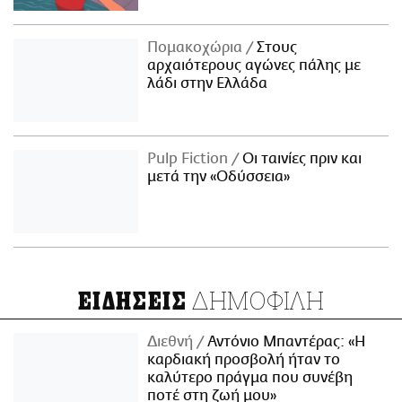
Πομακοχώρια
Στους
αρχαιότερους αγώνες πάλης με
λάδι στην Ελλάδα
Pulp Fiction
Οι ταινίες πριν και
μετά την «Οδύσσεια»
ΔΗΜΟΦΙΛΗ
ΕΙΔΗΣΕΙΣ
Διεθνή
Αντόνιο Μπαντέρας: «Η
καρδιακή προσβολή ήταν το
καλύτερο πράγμα που συνέβη
ποτέ στη ζωή μου»