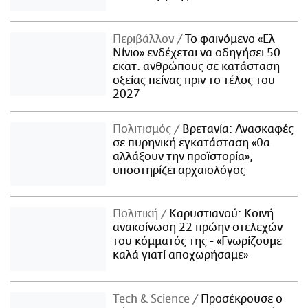
Περιβάλλον
Το φαινόμενο «Ελ
Νίνιο» ενδέχεται να οδηγήσει 50
εκατ. ανθρώπους σε κατάσταση
οξείας πείνας πριν το τέλος του
2027
Πολιτισμός
Βρετανία: Ανασκαφές
σε πυρηνική εγκατάσταση «θα
αλλάξουν την προϊστορία»,
υποστηρίζει αρχαιολόγος
Πολιτική
Καρυστιανού: Κοινή
ανακοίνωση 22 πρώην στελεχών
του κόμματός της - «Γνωρίζουμε
καλά γιατί αποχωρήσαμε»
Τech & Science
Προσέκρουσε ο