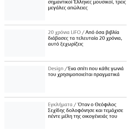
σημαντικοί Έλληνες μουσικοί, τρεις
μεγάλες απώλειες
20 χρόνια LiFO
Από όσα βιβλία
διάβασες τα τελευταία 20 χρόνια,
αυτό ξεχωρίζεις
Design
Ένα σπίτι που κάθε γωνιά
του χρησιμοποιείται πραγματικά
Εγκλήματα
Όταν ο Θεόφιλος
Σεχίδης δολοφόνησε και τεμάχισε
πέντε μέλη της οικογένειάς του