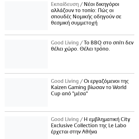
Εκπαίδευση
Νέοι δικηγόροι
αλλάζουν το τοπίο: Πώς οι
σπουδές Νομικής οδηγούν σε
θεσμική συμμετοχή
Good Living
Το BBQ στο σπίτι δεν
θέλει χώρο. Θέλει τρόπο.
Good Living
Οι εργαζόμενοι της
Kaizen Gaming βίωσαν το World
Cup από "μέσα"
Good Living
Η εμβληματική City
Exclusive Collection της Le Labo
έρχεται στην Αθήνα