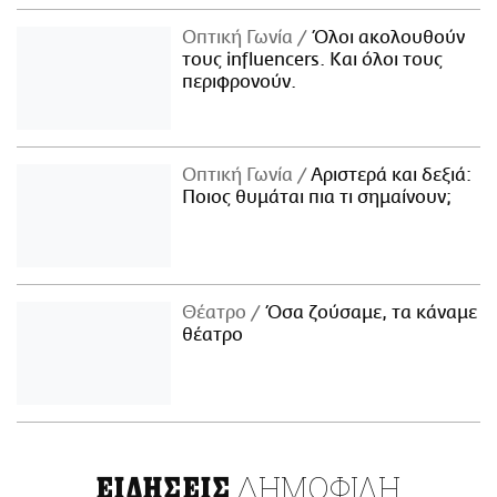
Οπτική Γωνία
Όλοι ακολουθούν
τους influencers. Και όλοι τους
περιφρονούν.
Οπτική Γωνία
Αριστερά και δεξιά:
Ποιος θυμάται πια τι σημαίνουν;
Θέατρο
Όσα ζούσαμε, τα κάναμε
θέατρο
ΔΗΜΟΦΙΛΗ
ΕΙΔΗΣΕΙΣ