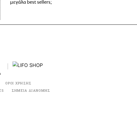
μεγάλα best sellers;
ΟΡΟΙ ΧΡΗΣΗΣ
ES
ΣΗΜΕΙΑ ΔΙΑΝΟΜΗΣ