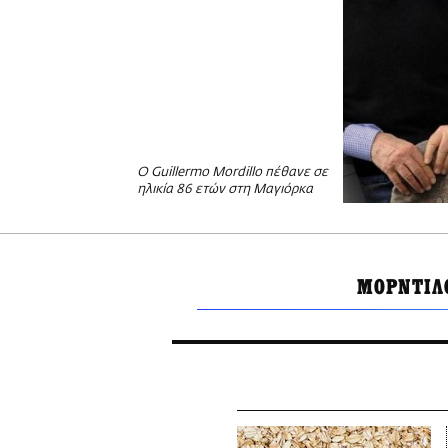
Ο Guillermo Mordillo πέθανε σε
ηλικία 86 ετών στη Μαγιόρκα
ΜΟΡΝΤΙΛ