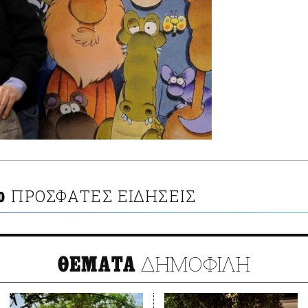
ΠΡΟΣΦΑΤΕΣ ΕΙΔΗΣΕΙΣ
Ο
ΔΗΜΟΦΙΛΗ
ΘΕΜΑΤΑ