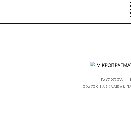
ΤΑΥΤΟΤΗΤΑ
ΠΟΛΙΤΙΚΗ ΑΣΦΑΛΕΙΑΣ Π