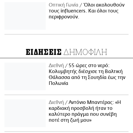
Οπτική Γωνία
Όλοι ακολουθούν
τους influencers. Και όλοι τους
περιφρονούν.
ΔΗΜΟΦΙΛΗ
ΕΙΔΗΣΕΙΣ
Διεθνή
55 ώρες στο νερό:
Κολυμβητής διέσχισε τη Βαλτική
Θάλασσα από τη Σουηδία έως την
Πολωνία
Διεθνή
Αντόνιο Μπαντέρας: «Η
καρδιακή προσβολή ήταν το
καλύτερο πράγμα που συνέβη
ποτέ στη ζωή μου»