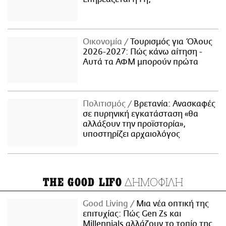
Οικονομία
Τουρισμός για Όλους
2026-2027: Πώς κάνω αίτηση -
Αυτά τα ΑΦΜ μπορούν πρώτα
Πολιτισμός
Βρετανία: Ανασκαφές
σε πυρηνική εγκατάσταση «θα
αλλάξουν την προϊστορία»,
υποστηρίζει αρχαιολόγος
ΔΗΜΟΦΙΛΗ
THE GOOD LIFO
Good Living
Μια νέα οπτική της
επιτυχίας: Πώς Gen Zs και
Millennials αλλάζουν το τοπίο της