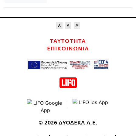
ΤΑΥΤΟΤΗΤΑ
ΕΠΙΚΟΙΝΩΝΙΑ
© 2026 ΔΥΟΔΕΚΑ Α.Ε.