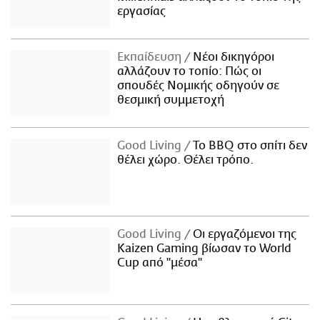
εργασίας
Εκπαίδευση
Νέοι δικηγόροι
αλλάζουν το τοπίο: Πώς οι
σπουδές Νομικής οδηγούν σε
θεσμική συμμετοχή
Good Living
Το BBQ στο σπίτι δεν
θέλει χώρο. Θέλει τρόπο.
Good Living
Οι εργαζόμενοι της
Kaizen Gaming βίωσαν το World
Cup από "μέσα"