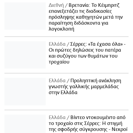
Διεθνή
Βρετανία: Το Κέιμπριτζ
επανεξετάζει τις διαδικασίες
πρόσληψης καθηγητών μετά την
παραίτηση διδάσκοντα για
λογοκλοπή
Ελλάδα
Σέρρες: «Τα έχασα όλα» -
Οι πρώτες δηλώσεις του πατέρα
και συζύγου των θυμάτων του
τροχαίου
Ελλάδα
Προληπτική ανάκληση
γνωστής γαλλικής μαρμελάδας
στην Ελλάδα
Ελλάδα
Βίντεο ντοκουμέντο από
το τροχαίο στις Σέρρες: Η στιγμή
της σφοδρής σύγκρουσης - Νεκροί