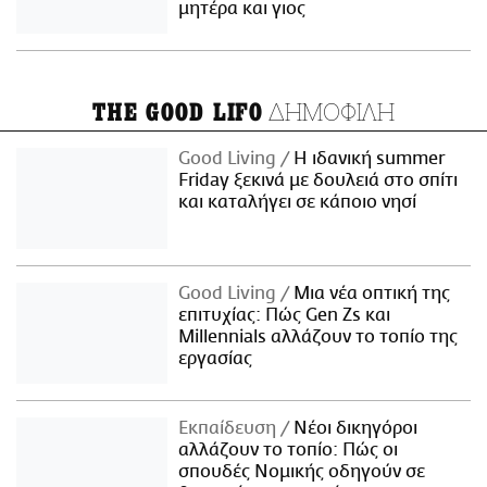
μητέρα και γιος
ΔΗΜΟΦΙΛΗ
THE GOOD LIFO
Good Living
Η ιδανική summer
Friday ξεκινά με δουλειά στο σπίτι
και καταλήγει σε κάποιο νησί
Good Living
Μια νέα οπτική της
επιτυχίας: Πώς Gen Zs και
Millennials αλλάζουν το τοπίο της
εργασίας
Εκπαίδευση
Νέοι δικηγόροι
αλλάζουν το τοπίο: Πώς οι
σπουδές Νομικής οδηγούν σε