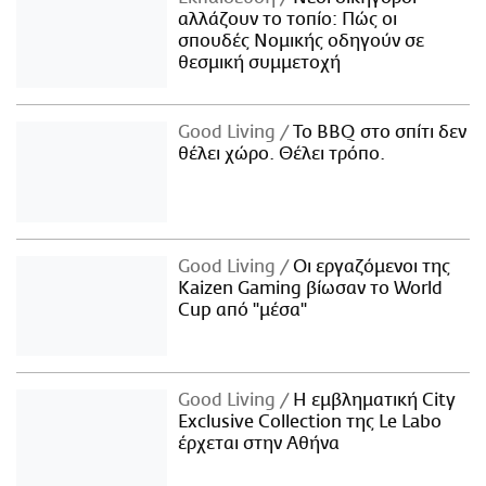
αλλάζουν το τοπίο: Πώς οι
σπουδές Νομικής οδηγούν σε
θεσμική συμμετοχή
Good Living
Το BBQ στο σπίτι δεν
θέλει χώρο. Θέλει τρόπο.
Good Living
Οι εργαζόμενοι της
Kaizen Gaming βίωσαν το World
Cup από "μέσα"
Good Living
Η εμβληματική City
Exclusive Collection της Le Labo
έρχεται στην Αθήνα