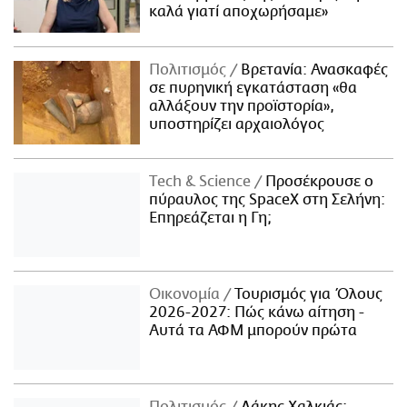
καλά γιατί αποχωρήσαμε»
Πολιτισμός
Βρετανία: Ανασκαφές
σε πυρηνική εγκατάσταση «θα
αλλάξουν την προϊστορία»,
υποστηρίζει αρχαιολόγος
Τech & Science
Προσέκρουσε ο
πύραυλος της SpaceX στη Σελήνη:
Επηρεάζεται η Γη;
Οικονομία
Τουρισμός για Όλους
2026-2027: Πώς κάνω αίτηση -
Αυτά τα ΑΦΜ μπορούν πρώτα