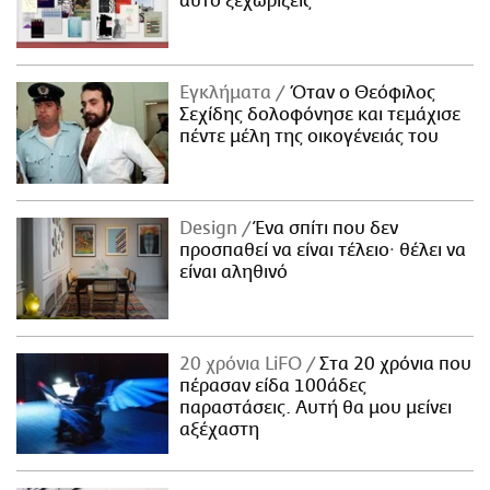
αυτό ξεχωρίζεις
Εγκλήματα
Όταν ο Θεόφιλος
Σεχίδης δολοφόνησε και τεμάχισε
πέντε μέλη της οικογένειάς του
Design
Ένα σπίτι που δεν
προσπαθεί να είναι τέλειο· θέλει να
είναι αληθινό
20 χρόνια LiFO
Στα 20 χρόνια που
πέρασαν είδα 100άδες
παραστάσεις. Αυτή θα μου μείνει
αξέχαστη