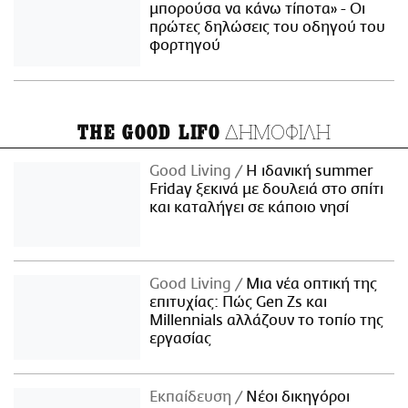
μπορούσα να κάνω τίποτα» - Οι
πρώτες δηλώσεις του οδηγού του
φορτηγού
ΔΗΜΟΦΙΛΗ
THE GOOD LIFO
Good Living
Η ιδανική summer
Friday ξεκινά με δουλειά στο σπίτι
και καταλήγει σε κάποιο νησί
Good Living
Μια νέα οπτική της
επιτυχίας: Πώς Gen Zs και
Millennials αλλάζουν το τοπίο της
εργασίας
Εκπαίδευση
Νέοι δικηγόροι