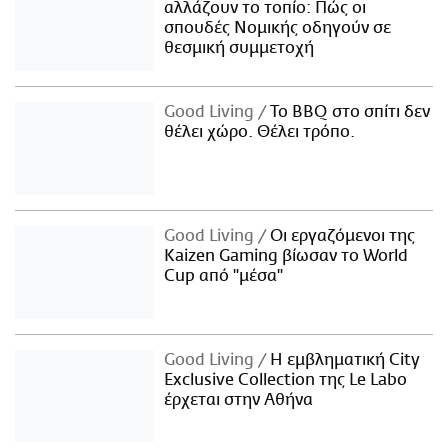
αλλάζουν το τοπίο: Πώς οι
σπουδές Νομικής οδηγούν σε
θεσμική συμμετοχή
Good Living
Το BBQ στο σπίτι δεν
θέλει χώρο. Θέλει τρόπο.
Good Living
Οι εργαζόμενοι της
Kaizen Gaming βίωσαν το World
Cup από "μέσα"
Good Living
Η εμβληματική City
Exclusive Collection της Le Labo
έρχεται στην Αθήνα