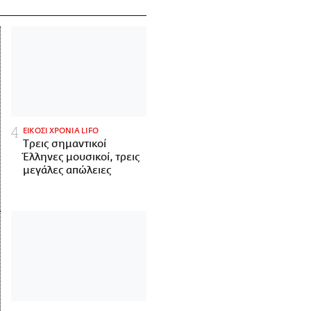
ΕΙΚΟΣΙ ΧΡΟΝΙΑ LIFO
Tρεις σημαντικοί
Έλληνες μουσικοί, τρεις
μεγάλες απώλειες