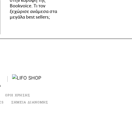
στην κορυφή της
Bookvoice. Τι τον
ξεχώρισε ανάμεσα στα
μεγάλα best sellers;
ΟΡΟΙ ΧΡΗΣΗΣ
ES
ΣΗΜΕΙΑ ΔΙΑΝΟΜΗΣ