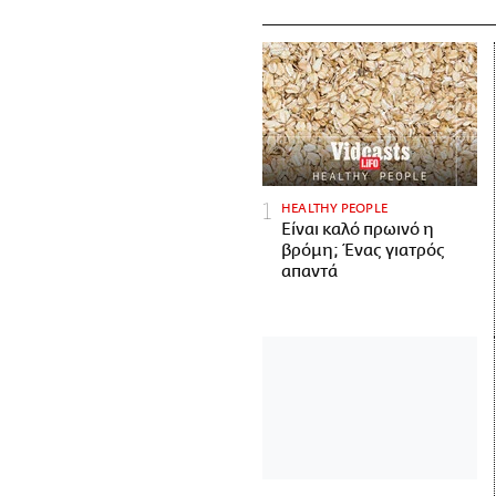
HEALTHY PEOPLE
Είναι καλό πρωινό η
βρόμη; Ένας γιατρός
απαντά