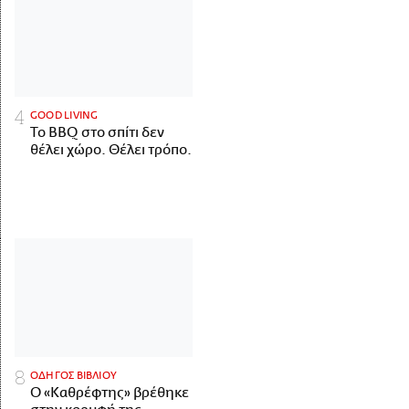
GOOD LIVING
Το BBQ στο σπίτι δεν
θέλει χώρο. Θέλει τρόπο.
ΟΔΗΓΟΣ ΒΙΒΛΙΟΥ
Ο «Καθρέφτης» βρέθηκε