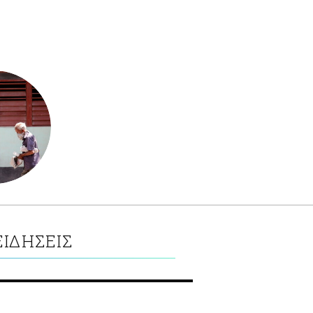
ΙΔΗΣΕΙΣ