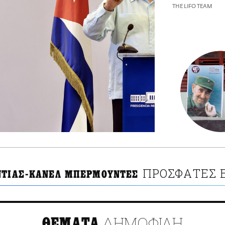
THE LIFO TEAM
ΠΡΟΣΦΑΤΕΣ Ε
ΝΤΙΑΣ-ΚΑΝΕΛ ΜΠΕΡΜΟΥΝΤΕΣ
ΔΗΜΟΦΙΛΗ
ΘΕΜΑΤΑ