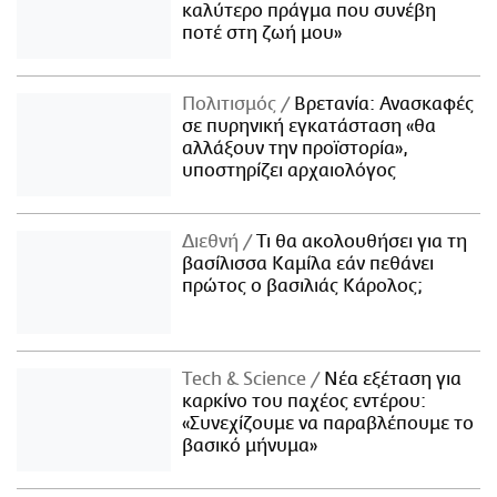
καλύτερο πράγμα που συνέβη
ποτέ στη ζωή μου»
Πολιτισμός
Βρετανία: Ανασκαφές
σε πυρηνική εγκατάσταση «θα
αλλάξουν την προϊστορία»,
υποστηρίζει αρχαιολόγος
Διεθνή
Τι θα ακολουθήσει για τη
βασίλισσα Καμίλα εάν πεθάνει
πρώτος ο βασιλιάς Κάρολος;
Τech & Science
Νέα εξέταση για
καρκίνο του παχέος εντέρου:
«Συνεχίζουμε να παραβλέπουμε το
βασικό μήνυμα»