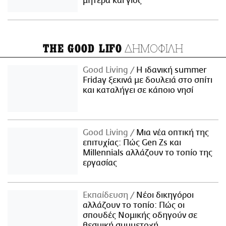
μητέρα και γιος
ΔΗΜΟΦΙΛΗ
THE GOOD LIFO
Good Living
Η ιδανική summer
Friday ξεκινά με δουλειά στο σπίτι
και καταλήγει σε κάποιο νησί
Good Living
Μια νέα οπτική της
επιτυχίας: Πώς Gen Zs και
Millennials αλλάζουν το τοπίο της
εργασίας
Εκπαίδευση
Νέοι δικηγόροι
αλλάζουν το τοπίο: Πώς οι
σπουδές Νομικής οδηγούν σε
θεσμική συμμετοχή