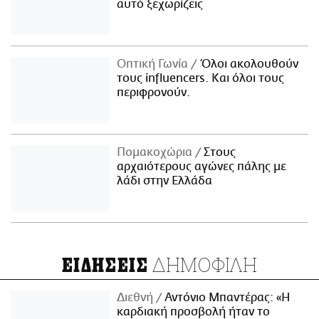
αυτό ξεχωρίζεις
Οπτική Γωνία
Όλοι ακολουθούν
τους influencers. Και όλοι τους
περιφρονούν.
Πομακοχώρια
Στους
αρχαιότερους αγώνες πάλης με
λάδι στην Ελλάδα
ΔΗΜΟΦΙΛΗ
ΕΙΔΗΣΕΙΣ
Διεθνή
Αντόνιο Μπαντέρας: «Η
καρδιακή προσβολή ήταν το