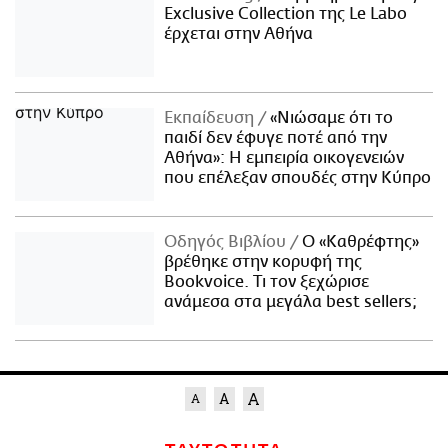
Exclusive Collection της Le Labo
έρχεται στην Αθήνα
Εκπαίδευση
«Νιώσαμε ότι το
παιδί δεν έφυγε ποτέ από την
Αθήνα»: Η εμπειρία οικογενειών
που επέλεξαν σπουδές στην Κύπρο
Οδηγός Βιβλίου
Ο «Καθρέφτης»
βρέθηκε στην κορυφή της
Bookvoice. Τι τον ξεχώρισε
ανάμεσα στα μεγάλα best sellers;