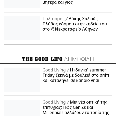
μητέρα και γιος
Πολιτισμός
Λάκης Χαλκιάς:
Πλήθος κόσμου στην κηδεία του
στο Α' Νεκροταφείο Αθηνών
ΔΗΜΟΦΙΛΗ
THE GOOD LIFO
Good Living
Η ιδανική summer
Friday ξεκινά με δουλειά στο σπίτι
και καταλήγει σε κάποιο νησί
Good Living
Μια νέα οπτική της
επιτυχίας: Πώς Gen Zs και
Millennials αλλάζουν το τοπίο της