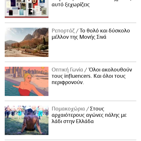
αυτό ξεχωρίζεις
Ρεπορτάζ
Το θολό και δύσκολο
μέλλον της Μονής Σινά
Οπτική Γωνία
Όλοι ακολουθούν
τους influencers. Και όλοι τους
περιφρονούν.
Πομακοχώρια
Στους
αρχαιότερους αγώνες πάλης με
λάδι στην Ελλάδα