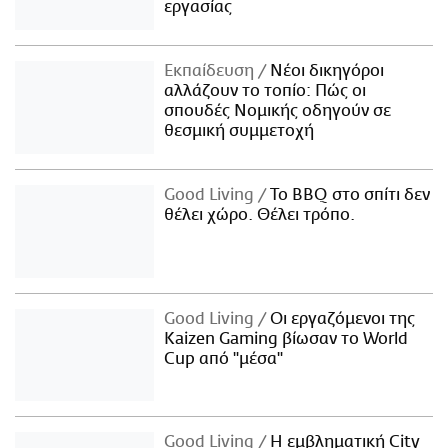
εργασίας
Εκπαίδευση
Νέοι δικηγόροι
αλλάζουν το τοπίο: Πώς οι
σπουδές Νομικής οδηγούν σε
θεσμική συμμετοχή
Good Living
Το BBQ στο σπίτι δεν
θέλει χώρο. Θέλει τρόπο.
Good Living
Οι εργαζόμενοι της
Kaizen Gaming βίωσαν το World
Cup από "μέσα"
Good Living
Η εμβληματική City