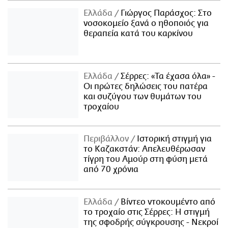
Ελλάδα
Γιώργος Παράσχος: Στο
νοσοκομείο ξανά ο ηθοποιός για
θεραπεία κατά του καρκίνου
Ελλάδα
Σέρρες: «Τα έχασα όλα» -
Οι πρώτες δηλώσεις του πατέρα
και συζύγου των θυμάτων του
τροχαίου
Περιβάλλον
Ιστορική στιγμή για
το Καζακστάν: Απελευθέρωσαν
τίγρη του Αμούρ στη φύση μετά
από 70 χρόνια
Ελλάδα
Βίντεο ντοκουμέντο από
το τροχαίο στις Σέρρες: Η στιγμή
της σφοδρής σύγκρουσης - Νεκροί