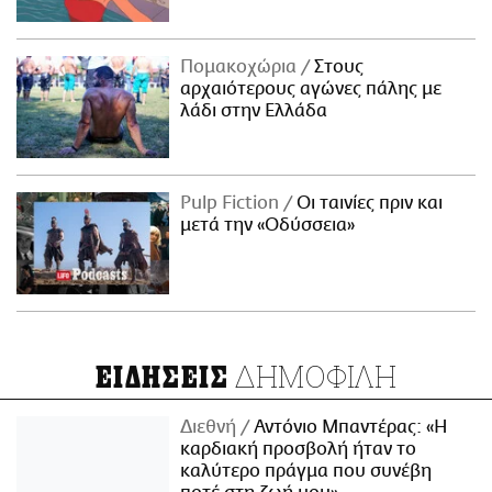
Πομακοχώρια
Στους
αρχαιότερους αγώνες πάλης με
λάδι στην Ελλάδα
Pulp Fiction
Οι ταινίες πριν και
μετά την «Οδύσσεια»
ΔΗΜΟΦΙΛΗ
ΕΙΔΗΣΕΙΣ
Διεθνή
Αντόνιο Μπαντέρας: «Η
καρδιακή προσβολή ήταν το
καλύτερο πράγμα που συνέβη