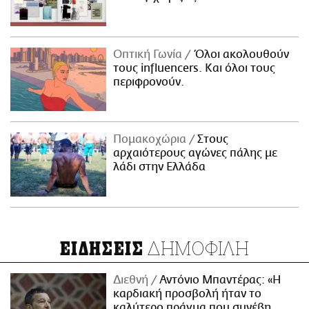
Οπτική Γωνία
Όλοι ακολουθούν
τους influencers. Και όλοι τους
περιφρονούν.
Πομακοχώρια
Στους
αρχαιότερους αγώνες πάλης με
λάδι στην Ελλάδα
ΔΗΜΟΦΙΛΗ
ΕΙΔΗΣΕΙΣ
Διεθνή
Αντόνιο Μπαντέρας: «Η
καρδιακή προσβολή ήταν το
καλύτερο πράγμα που συνέβη