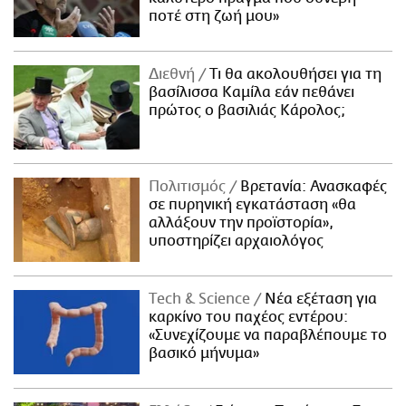
ποτέ στη ζωή μου»
Διεθνή
Τι θα ακολουθήσει για τη
βασίλισσα Καμίλα εάν πεθάνει
πρώτος ο βασιλιάς Κάρολος;
Πολιτισμός
Βρετανία: Ανασκαφές
σε πυρηνική εγκατάσταση «θα
αλλάξουν την προϊστορία»,
υποστηρίζει αρχαιολόγος
Τech & Science
Νέα εξέταση για
καρκίνο του παχέος εντέρου:
«Συνεχίζουμε να παραβλέπουμε το
βασικό μήνυμα»