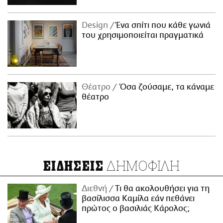
Design
Ένα σπίτι που κάθε γωνιά
του χρησιμοποιείται πραγματικά
Θέατρο
Όσα ζούσαμε, τα κάναμε
θέατρο
ΔΗΜΟΦΙΛΗ
ΕΙΔΗΣΕΙΣ
Διεθνή
Τι θα ακολουθήσει για τη
βασίλισσα Καμίλα εάν πεθάνει
πρώτος ο βασιλιάς Κάρολος;