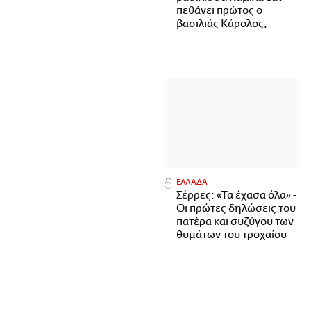
πεθάνει πρώτος ο
βασιλιάς Κάρολος;
ΕΛΛΑΔΑ
Σέρρες: «Τα έχασα όλα» -
Οι πρώτες δηλώσεις του
πατέρα και συζύγου των
θυμάτων του τροχαίου