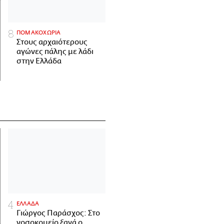
ΠΟΜΑΚΟΧΩΡΙΑ
Στους αρχαιότερους
αγώνες πάλης με λάδι
στην Ελλάδα
ΕΛΛΑΔΑ
Γιώργος Παράσχος: Στο
νοσοκομείο ξανά ο