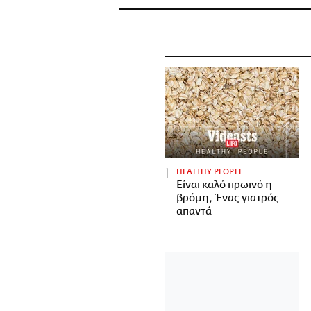
HEALTHY PEOPLE
Είναι καλό πρωινό η
βρόμη; Ένας γιατρός
απαντά