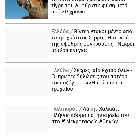
τίγρη του Αμούρ στη φύση μετά
από 70 χρόνια
Ελλάδα
Βίντεο ντοκουμέντο από
το τροχαίο στις Σέρρες: Η στιγμή
της σφοδρής σύγκρουσης - Νεκροί
μητέρα και γιος
Ελλάδα
Σέρρες: «Τα έχασα όλα» -
Οι πρώτες δηλώσεις του πατέρα
και συζύγου των θυμάτων του
τροχαίου
Πολιτισμός
Λάκης Χαλκιάς:
Πλήθος κόσμου στην κηδεία του
στο Α' Νεκροταφείο Αθηνών