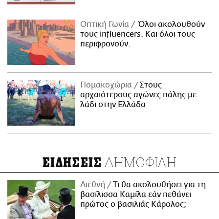
Οπτική Γωνία
Όλοι ακολουθούν
τους influencers. Και όλοι τους
περιφρονούν.
Πομακοχώρια
Στους
αρχαιότερους αγώνες πάλης με
λάδι στην Ελλάδα
ΔΗΜΟΦΙΛΗ
ΕΙΔΗΣΕΙΣ
Διεθνή
Τι θα ακολουθήσει για τη
βασίλισσα Καμίλα εάν πεθάνει
πρώτος ο βασιλιάς Κάρολος;